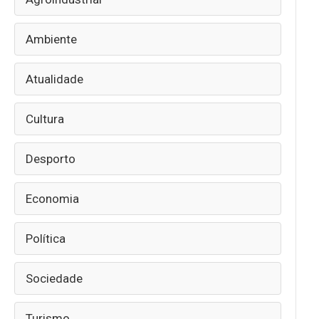
Ambiente
Atualidade
Cultura
Desporto
Economia
Política
Sociedade
Turismo