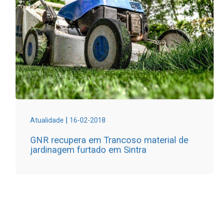
|
Atualidade
16-02-2018
GNR recupera em Trancoso material de
jardinagem furtado em Sintra