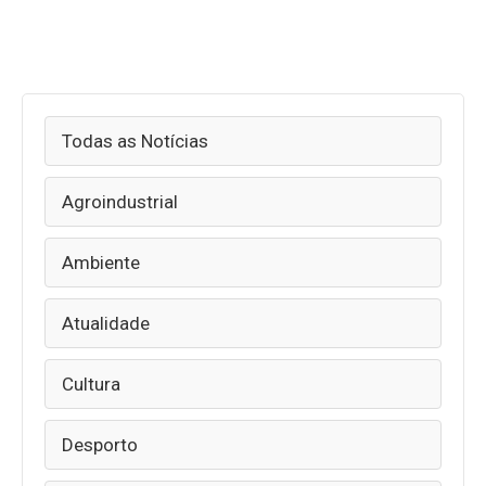
Todas as Notícias
Agroindustrial
Ambiente
Atualidade
Cultura
Desporto