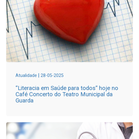
|
Atualidade
28-05-2025
“Literacia em Saúde para todos” hoje no
Café Concerto do Teatro Municipal da
Guarda