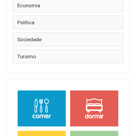
Economia
Política
Sociedade
Turismo