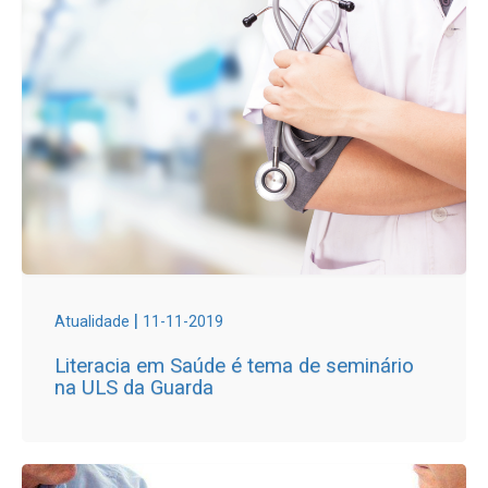
|
Atualidade
11-11-2019
Literacia em Saúde é tema de seminário
na ULS da Guarda