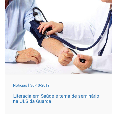
|
Notícias
30-10-2019
Literacia em Saúde é tema de seminário
na ULS da Guarda