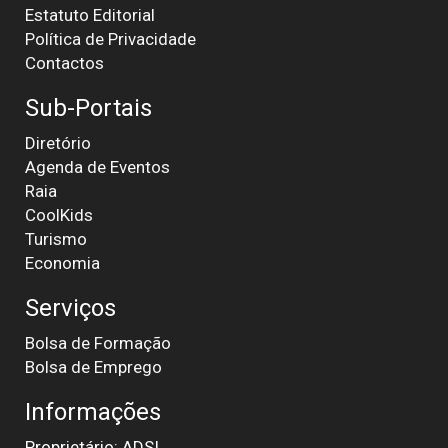
Estatuto Editorial
Política de Privacidade
Contactos
Sub-Portais
Diretório
Agenda de Eventos
Raia
CoolKids
Turismo
Economia
Serviços
Bolsa de Formação
Bolsa de Emprego
Informações
Proprietário: ADSI