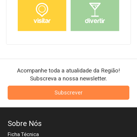
Acompanhe toda a atualidade da Região!
Subscreva a nossa newsletter.
Subscrever
Sobre Nós
Ficha Técnica