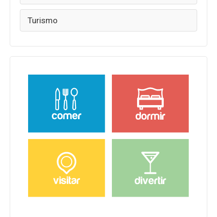
Turismo