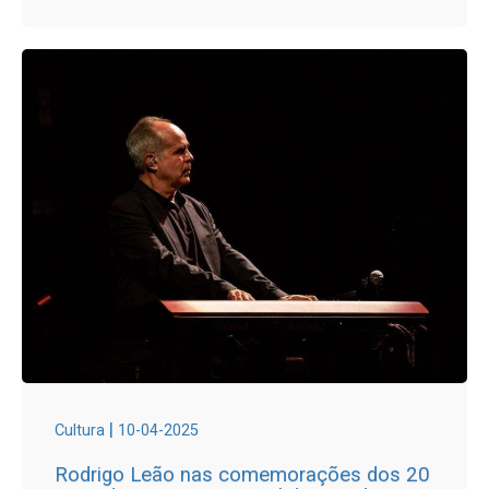
|
Cultura
10-04-2025
Rodrigo Leão nas comemorações dos 20