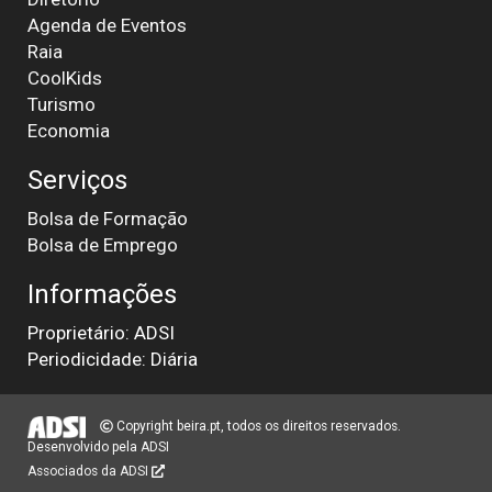
Agenda de Eventos
Raia
CoolKids
Turismo
Economia
Serviços
Bolsa de Formação
Bolsa de Emprego
Informações
Proprietário: ADSI
Periodicidade: Diária
Copyright beira.pt, todos os direitos reservados.
Desenvolvido pela
ADSI
Associados da ADSI