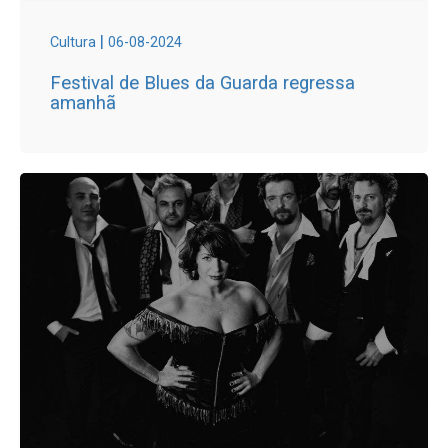
|
Cultura
06-08-2024
Festival de Blues da Guarda regressa
amanhã