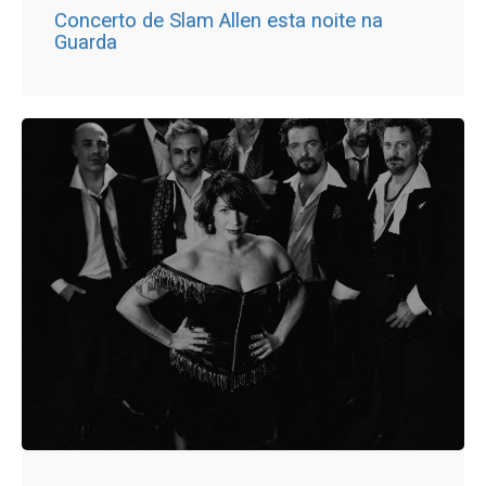
Concerto de Slam Allen esta noite na
Guarda