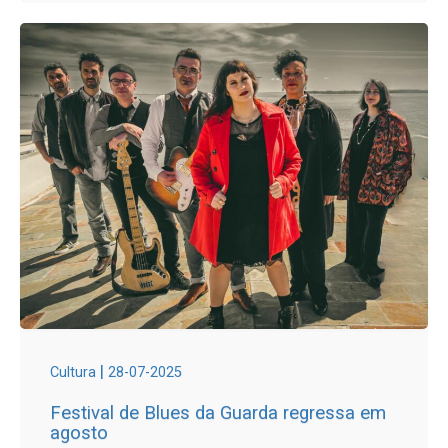
|
Cultura
28-07-2025
Festival de Blues da Guarda regressa em
agosto