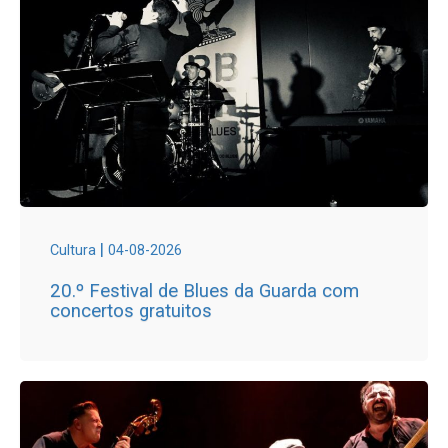
|
Cultura
04-08-2026
20.º Festival de Blues da Guarda com
concertos gratuitos