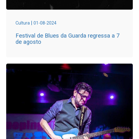
|
Cultura
01-08-2024
Festival de Blues da Guarda regressa a 7
de agosto