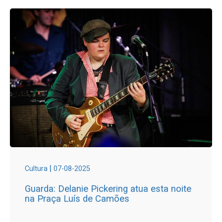
|
Cultura
07-08-2025
Guarda: Delanie Pickering atua esta noite
na Praça Luís de Camões