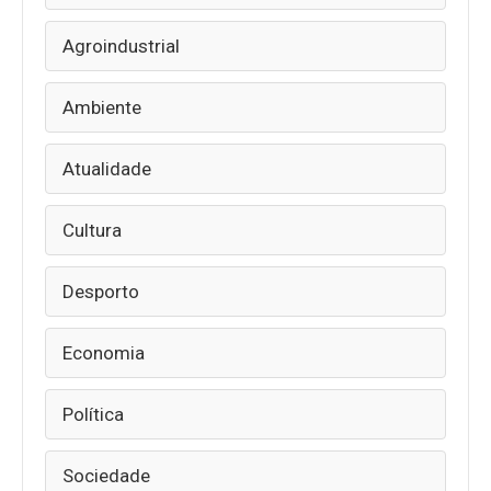
Agroindustrial
Ambiente
Atualidade
Cultura
Desporto
Economia
Política
Sociedade