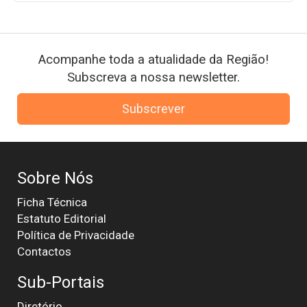
Acompanhe toda a atualidade da Região!
Subscreva a nossa newsletter.
Subscrever
Sobre Nós
Ficha Técnica
Estatuto Editorial
Política de Privacidade
Contactos
Sub-Portais
Diretório