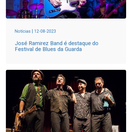
|
Notícias
12-08-2023
José Ramirez Band é destaque do
Festival de Blues da Guarda