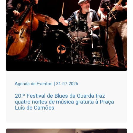
|
Agenda de Eventos
31-07-2026
20.º Festival de Blues da Guarda traz
quatro noites de música gratuita à Praça
Luís de Camões