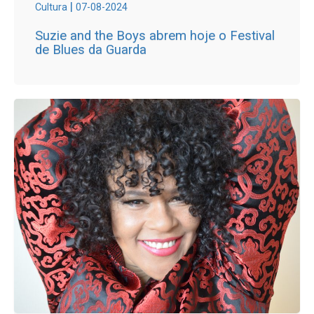
|
Cultura
07-08-2024
Suzie and the Boys abrem hoje o Festival
de Blues da Guarda