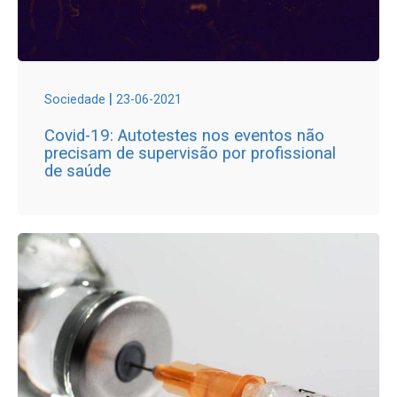
|
Sociedade
23-06-2021
Covid-19: Autotestes nos eventos não
precisam de supervisão por profissional
de saúde