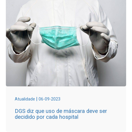
|
Atualidade
06-09-2023
DGS diz que uso de máscara deve ser
decidido por cada hospital