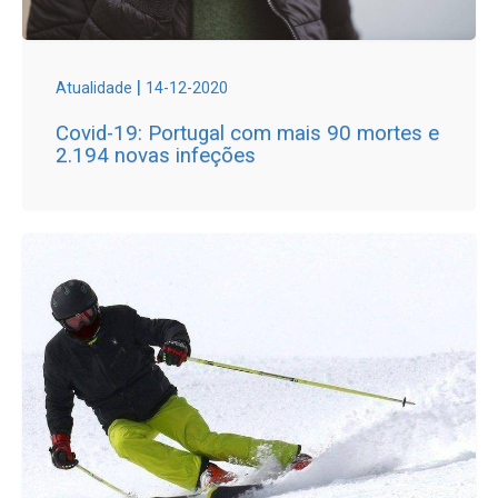
|
Atualidade
14-12-2020
Covid-19: Portugal com mais 90 mortes e
2.194 novas infeções