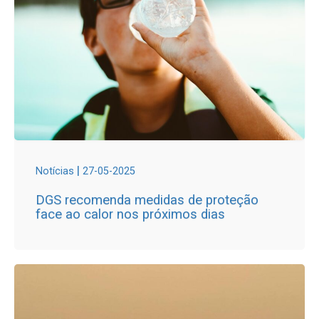
|
Notícias
27-05-2025
DGS recomenda medidas de proteção
face ao calor nos próximos dias