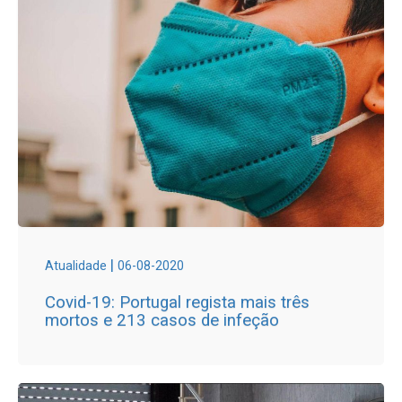
|
Atualidade
06-08-2020
Covid-19: Portugal regista mais três
mortos e 213 casos de infeção