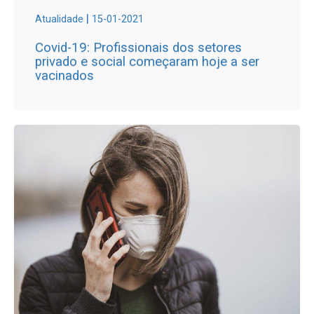
|
Atualidade
15-01-2021
Covid-19: Profissionais dos setores
privado e social começaram hoje a ser
vacinados