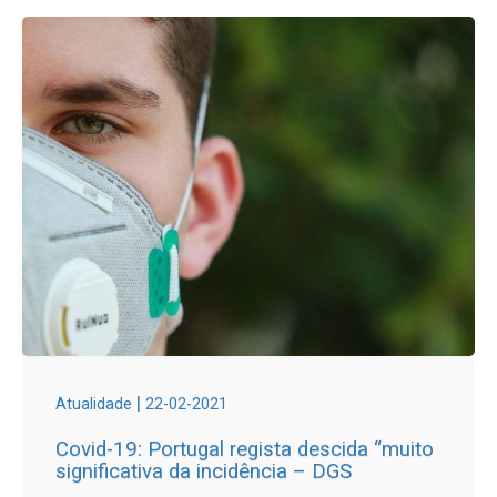
|
Atualidade
22-02-2021
Covid-19: Portugal regista descida “muito
significativa da incidência – DGS