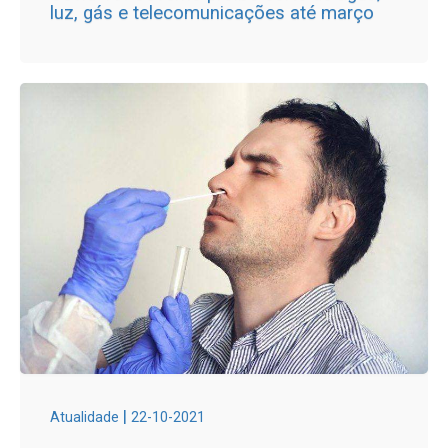
luz, gás e telecomunicações até março
|
Atualidade
22-10-2021