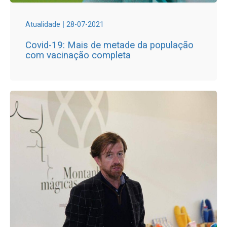
|
Atualidade
28-07-2021
Covid-19: Mais de metade da população
com vacinação completa