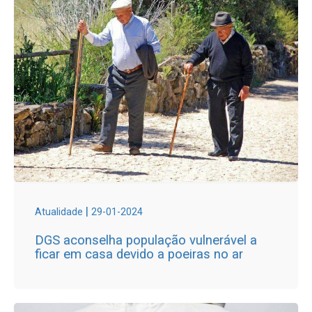
|
Atualidade
29-01-2024
DGS aconselha população vulnerável a
ficar em casa devido a poeiras no ar