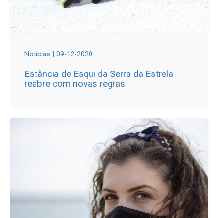
|
Notícias
09-12-2020
Estância de Esqui da Serra da Estrela
reabre com novas regras