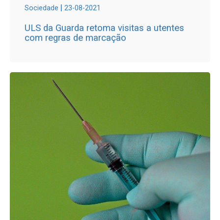
|
Sociedade
23-08-2021
ULS da Guarda retoma visitas a utentes
com regras de marcação