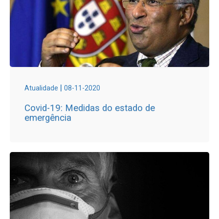
|
Atualidade
08-11-2020
Covid-19: Medidas do estado de
emergência