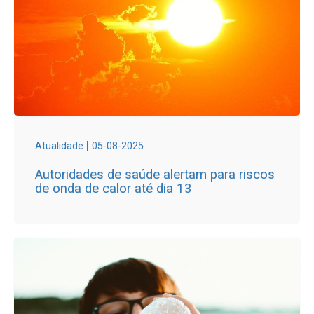
|
Atualidade
05-08-2025
Autoridades de saúde alertam para riscos
de onda de calor até dia 13