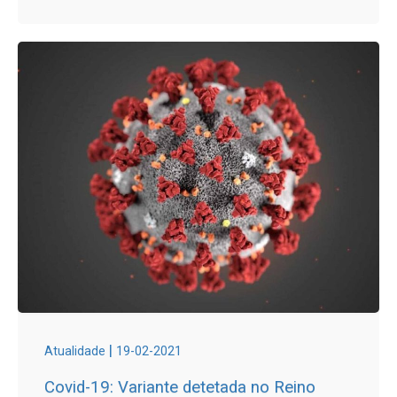
|
Atualidade
19-02-2021
Covid-19: Variante detetada no Reino