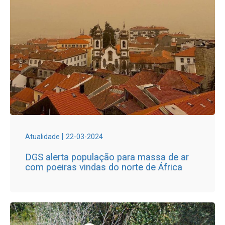
|
Atualidade
22-03-2024
DGS alerta população para massa de ar
com poeiras vindas do norte de África