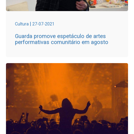
|
Cultura
27-07-2021
Guarda promove espetáculo de artes
performativas comunitário em agosto