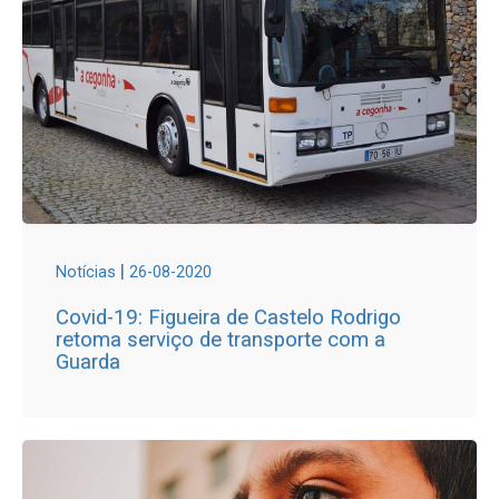
|
Notícias
26-08-2020
Covid-19: Figueira de Castelo Rodrigo
retoma serviço de transporte com a
Guarda