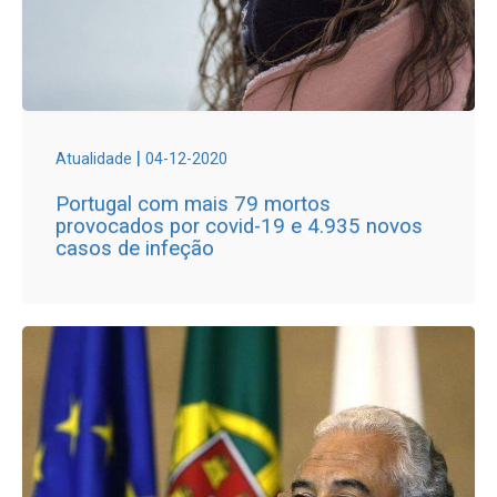
|
Atualidade
04-12-2020
Portugal com mais 79 mortos
provocados por covid-19 e 4.935 novos
casos de infeção