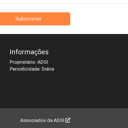
Subscrever
Informações
Proprietário: ADSI
Periodicidade: Diária
Associados da ADSI