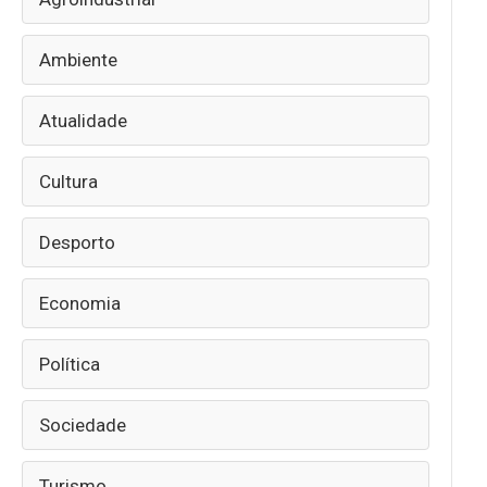
Ambiente
Atualidade
Cultura
Desporto
Economia
Política
Sociedade
Turismo