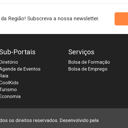
da Região! Subscreva a nossa newsletter.
Sub-Portais
Serviços
Diretório
Bolsa de Formação
Agenda de Eventos
Bolsa de Emprego
Raia
CoolKids
Turismo
Economia
odos os direitos reservados. Desenvolvido pela