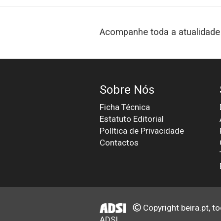
Acompanhe toda a atualidade 
Sobre Nós
Ficha Técnica
Estatuto Editorial
Política de Privacidade
Contactos
Copyright beira.pt, t
ADSI