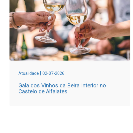
|
Atualidade
02-07-2026
Gala dos Vinhos da Beira Interior no
Castelo de Alfaiates