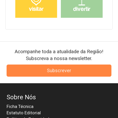
Acompanhe toda a atualidade da Região!
Subscreva a nossa newsletter.
Subscrever
Sobre Nós
Ficha Técnica
Estatuto Editorial