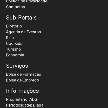
Política de Privacidade
Contactos
Sub-Portais
Diretório
Agenda de Eventos
Raia
CoolKids
Turismo
Economia
Serviços
Bolsa de Formação
Bolsa de Emprego
Informações
Proprietário: ADSI
Periodicidade: Diária