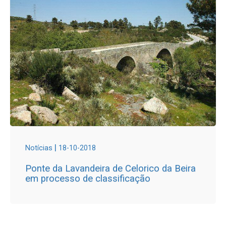
|
Notícias
18-10-2018
Ponte da Lavandeira de Celorico da Beira
em processo de classificação