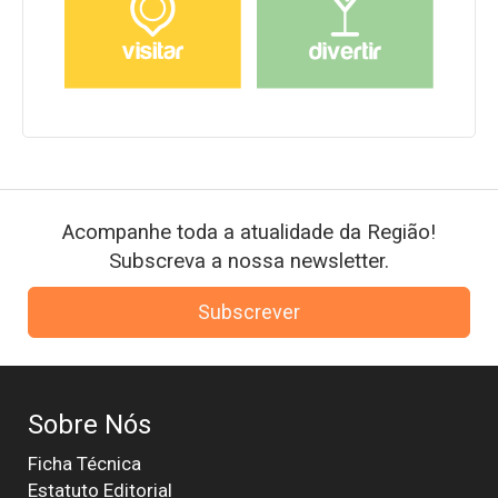
Acompanhe toda a atualidade da Região!
Subscreva a nossa newsletter.
Subscrever
Sobre Nós
Ficha Técnica
Estatuto Editorial