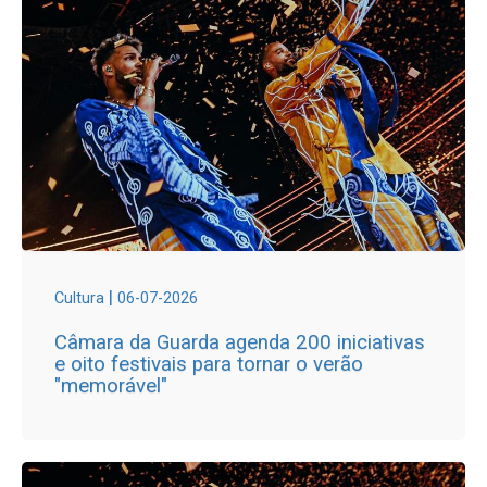
|
Cultura
06-07-2026
Câmara da Guarda agenda 200 iniciativas
e oito festivais para tornar o verão
"memorável"