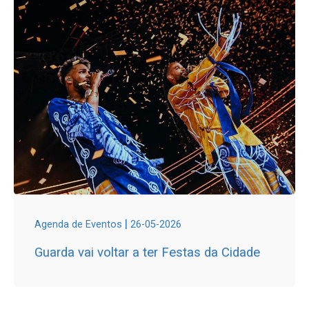
|
Agenda de Eventos
26-05-2026
Guarda vai voltar a ter Festas da Cidade