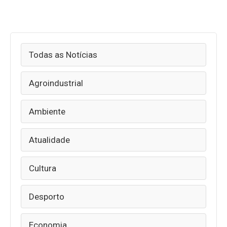
Todas as Notícias
Agroindustrial
Ambiente
Atualidade
Cultura
Desporto
Economia