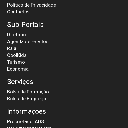
Política de Privacidade
Contactos
Sub-Portais
Diretório
Agenda de Eventos
Raia
CoolKids
Turismo
Economia
Serviços
Bolsa de Formação
Bolsa de Emprego
Informações
Proprietário: ADSI