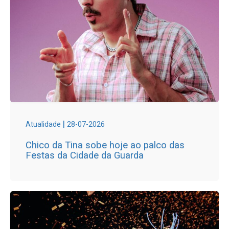
|
Atualidade
28-07-2026
Chico da Tina sobe hoje ao palco das
Festas da Cidade da Guarda