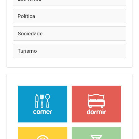
Política
Sociedade
Turismo