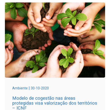
|
Ambiente
30-10-2020
Modelo de cogestão nas áreas
protegidas visa valorização dos territórios
– ICNF