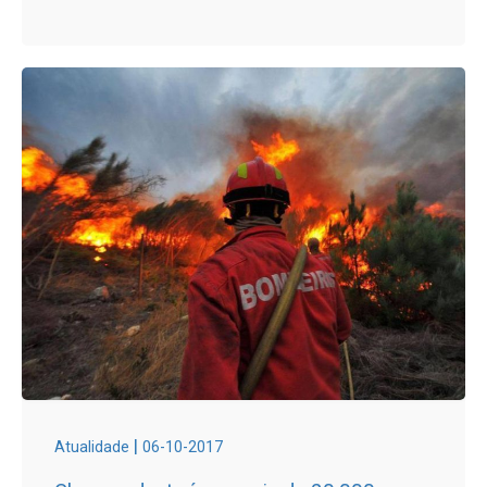
|
Atualidade
06-10-2017