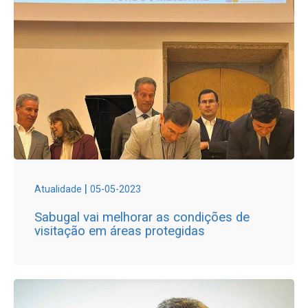
|
Atualidade
05-05-2023
Sabugal vai melhorar as condições de
visitação em áreas protegidas