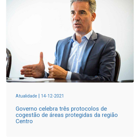
|
Atualidade
14-12-2021
Governo celebra três protocolos de
cogestão de áreas protegidas da região
Centro