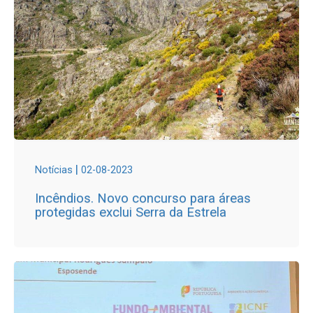
|
Notícias
02-08-2023
Incêndios. Novo concurso para áreas
protegidas exclui Serra da Estrela