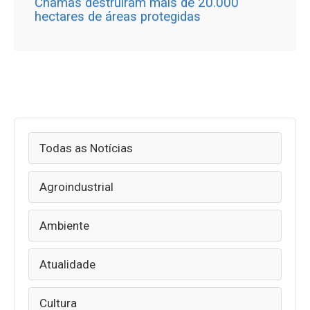
Chamas destruíram mais de 20.000
hectares de áreas protegidas
Todas as Notícias
Agroindustrial
Ambiente
Atualidade
Cultura