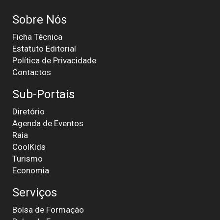
Sobre Nós
Ficha Técnica
Estatuto Editorial
Política de Privacidade
Contactos
Sub-Portais
Diretório
Agenda de Eventos
Raia
CoolKids
Turismo
Economia
Serviços
Bolsa de Formação