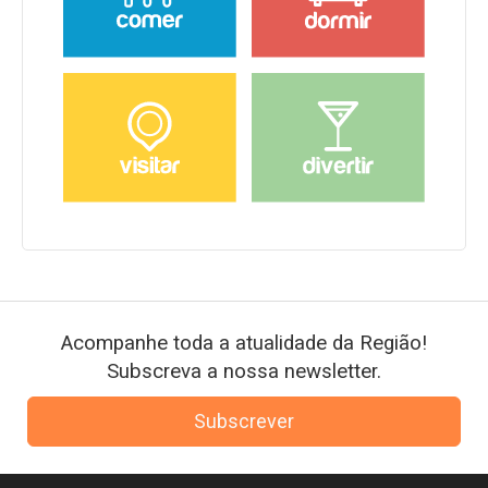
Acompanhe toda a atualidade da Região!
Subscreva a nossa newsletter.
Subscrever