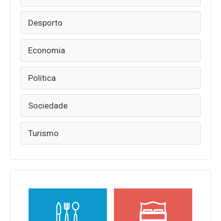
Desporto
Economia
Política
Sociedade
Turismo