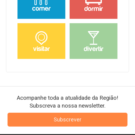
Acompanhe toda a atualidade da Região!
Subscreva a nossa newsletter.
Subscrever