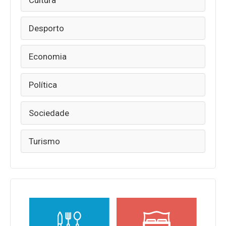
Cultura
Desporto
Economia
Política
Sociedade
Turismo