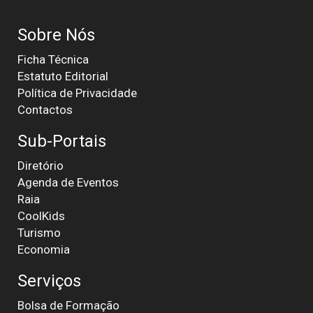
Sobre Nós
Ficha Técnica
Estatuto Editorial
Política de Privacidade
Contactos
Sub-Portais
Diretório
Agenda de Eventos
Raia
CoolKids
Turismo
Economia
Serviços
Bolsa de Formação