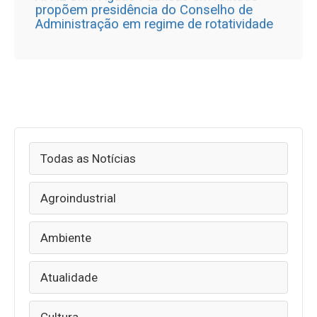
propõem presidência do Conselho de
Administração em regime de rotatividade
Todas as Notícias
Agroindustrial
Ambiente
Atualidade