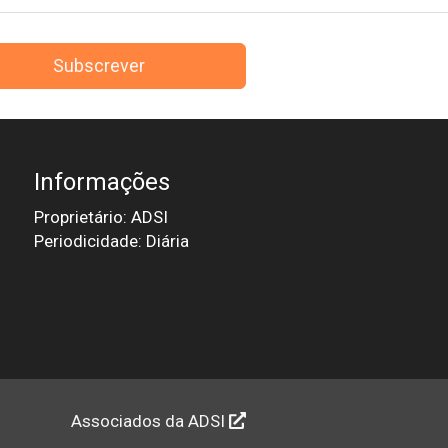
Subscrever
Informações
Proprietário: ADSI
Periodicidade: Diária
Associados da ADSI