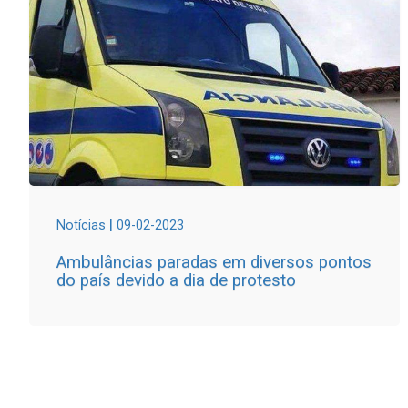
|
Notícias
09-02-2023
Ambulâncias paradas em diversos pontos
do país devido a dia de protesto