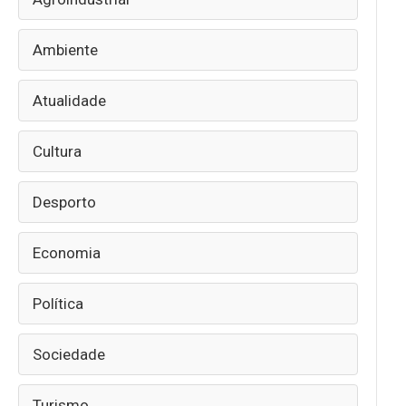
Ambiente
Atualidade
Cultura
Desporto
Economia
Política
Sociedade
Turismo