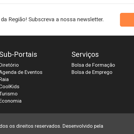
da Região! Subscreva a nossa newsletter.
Sub-Portais
Serviços
Diretório
Bolsa de Formação
Agenda de Eventos
Bolsa de Emprego
Raia
CoolKids
Turismo
Economia
odos os direitos reservados. Desenvolvido pela