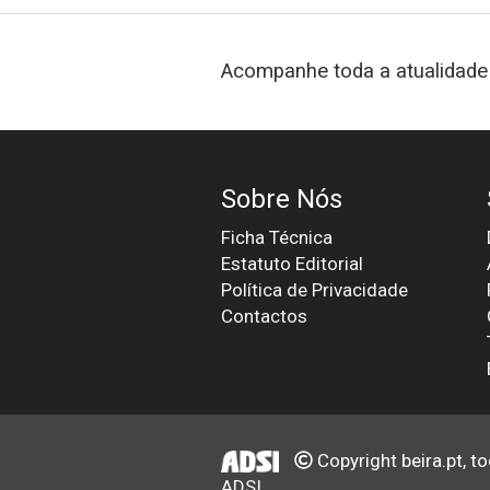
Acompanhe toda a atualidade 
Sobre Nós
Ficha Técnica
Estatuto Editorial
Política de Privacidade
Contactos
Copyright beira.pt, t
ADSI