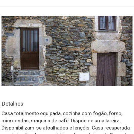
Detalhes
Casa totalmente equipada, cozinha com fogão, forno,
microondas, maquina de café. Dispõe de uma lareira.
Disponibilizam-se atoalhados e lençóis. Casa recuperada