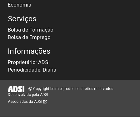
Economia
Serviços
Bolsa de Formação
Bolsa de Emprego
Informações
Proprietário: ADSI
Periodicidade: Diária
Copyright beira.pt, todos os direitos reservados.
Desenvolvido pela
ADSI
Associados da ADSI