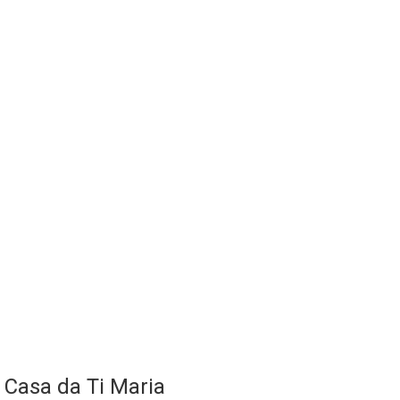
Casa da Ti Maria