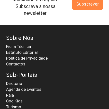
Subscrever
Subscreva a nossa
newsletter.
Sobre Nós
Ficha Técnica
Estatuto Editorial
Política de Privacidade
Contactos
Sub-Portais
Diretório
Agenda de Eventos
Raia
CoolKids
Turismo