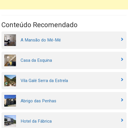
Conteúdo Recomendado
A Mansão do Mé-Mé
Casa da Esquina
Vila Galé Serra da Estrela
Abrigo das Penhas
Hotel da Fábrica