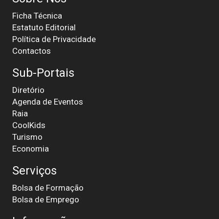
Ficha Técnica
Estatuto Editorial
Política de Privacidade
Contactos
Sub-Portais
Diretório
Agenda de Eventos
Raia
CoolKids
Turismo
Economia
Serviços
Bolsa de Formação
Bolsa de Emprego