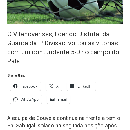
O Vilanovenses, líder do Distrital da
Guarda da Iª Divisão, voltou às vitórias
com um contundente 5-0 no campo do
Pala.
Share this:
Facebook
X
LinkedIn
WhatsApp
Email
A equipa de Gouveia continua na frente e tem o
Sp. Sabugal isolado na segunda posição após