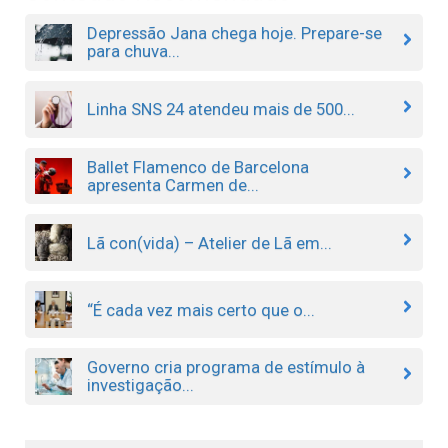
Depressão Jana chega hoje. Prepare-se
para chuva...
Linha SNS 24 atendeu mais de 500...
Ballet Flamenco de Barcelona
apresenta Carmen de...
Lã con(vida) – Atelier de Lã em...
“É cada vez mais certo que o...
Governo cria programa de estímulo à
investigação...