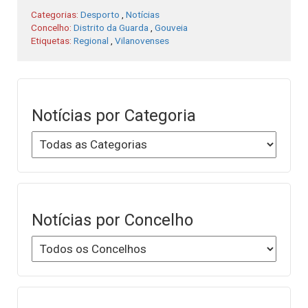
Categorias:
Desporto
,
Notícias
Concelho:
Distrito da Guarda
,
Gouveia
Etiquetas:
Regional
,
Vilanovenses
Notícias por Categoria
Notícias por Concelho