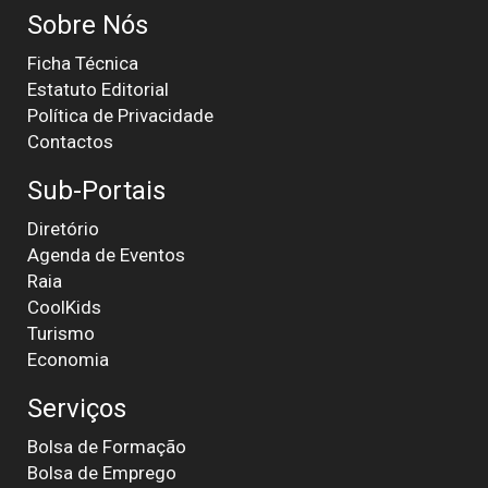
Sobre Nós
Ficha Técnica
Estatuto Editorial
Política de Privacidade
Contactos
Sub-Portais
Diretório
Agenda de Eventos
Raia
CoolKids
Turismo
Economia
Serviços
Bolsa de Formação
Bolsa de Emprego