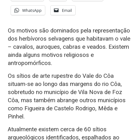
WhatsApp
Email
Os motivos são dominados pela representação
dos herbívoros selvagens que habitavam o vale
– cavalos, auroques, cabras e veados. Existem
ainda alguns motivos religiosos e
antropomórficos.
Os sítios de arte rupestre do Vale do Côa
situam-se ao longo das margens do rio Côa,
sobretudo no município de Vila Nova de Foz
Côa, mas também abrange outros municípios
como Figueira de Castelo Rodrigo, Mêda e
Pinhel.
Atualmente existem cerca de 60 sítios
arqueológicos identificados, espalhados ao