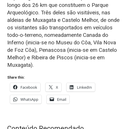
longo dos 26 km que constituem o Parque
Arqueológico. Três deles são visitáveis, nas
aldeias de Muxagata e Castelo Melhor, de onde
os visitantes são transportados em veículos
todo-o-terreno, nomeadamente Canada do
Inferno (inicia-se no Museu do Côa, Vila Nova
de Foz Côa), Penascosa (inicia-se em Castelo
Melhor) e Ribeira de Piscos (inicia-se em
Muxagata).
Share this:
Facebook
X
LinkedIn
WhatsApp
Email
Conteúdo Recomendado