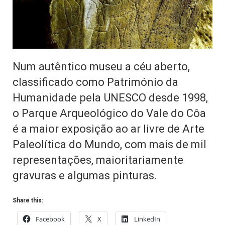
Num autêntico museu a céu aberto,
classificado como Património da
Humanidade pela UNESCO desde 1998,
o Parque Arqueológico do Vale do Côa
é a maior exposição ao ar livre de Arte
Paleolítica do Mundo, com mais de mil
representações, maioritariamente
gravuras e algumas pinturas.
Share this:
Facebook
X
LinkedIn