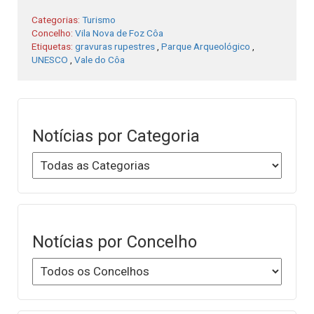
Categorias:
Turismo
Concelho:
Vila Nova de Foz Côa
Etiquetas:
gravuras rupestres
,
Parque Arqueológico
,
UNESCO
,
Vale do Côa
Notícias por Categoria
Notícias por Concelho