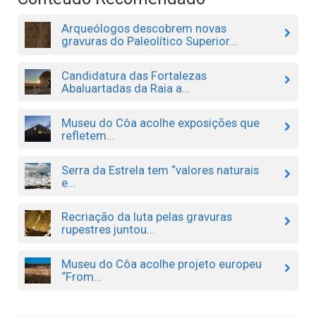
Arqueólogos descobrem novas
gravuras do Paleolítico Superior...
Candidatura das Fortalezas
Abaluartadas da Raia a...
Museu do Côa acolhe exposições que
refletem...
Serra da Estrela tem “valores naturais
e...
Recriação da luta pelas gravuras
rupestres juntou...
Museu do Côa acolhe projeto europeu
“From...