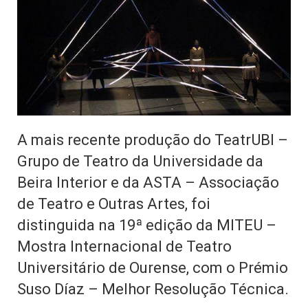
A mais recente produção do TeatrUBI –
Grupo de Teatro da Universidade da
Beira Interior e da ASTA – Associação
de Teatro e Outras Artes, foi
distinguida na 19ª edição da MITEU –
Mostra Internacional de Teatro
Universitário de Ourense, com o Prémio
Suso Díaz – Melhor Resolução Técnica.