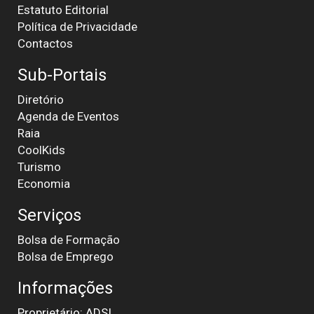
Estatuto Editorial
Política de Privacidade
Contactos
Sub-Portais
Diretório
Agenda de Eventos
Raia
CoolKids
Turismo
Economia
Serviços
Bolsa de Formação
Bolsa de Emprego
Informações
Proprietário: ADSI