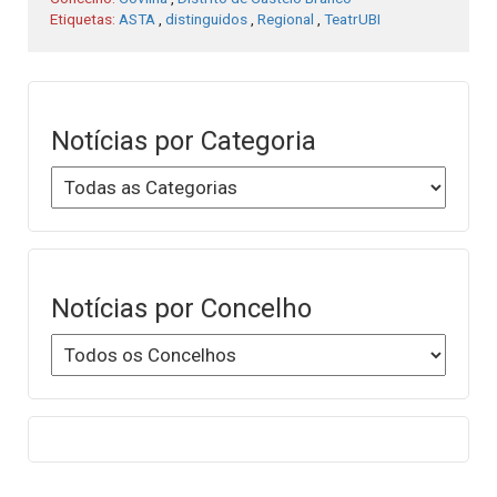
Etiquetas:
ASTA
,
distinguidos
,
Regional
,
TeatrUBI
Notícias por Categoria
Notícias por Concelho