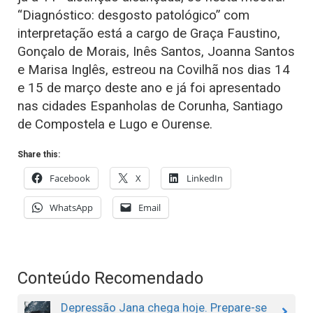
“Diagnóstico: desgosto patológico” com
interpretação está a cargo de Graça Faustino,
Gonçalo de Morais, Inês Santos, Joanna Santos
e Marisa Inglês, estreou na Covilhã nos dias 14
e 15 de março deste ano e já foi apresentado
nas cidades Espanholas de Corunha, Santiago
de Compostela e Lugo e Ourense.
Share this:
Facebook
X
LinkedIn
WhatsApp
Email
Conteúdo Recomendado
Depressão Jana chega hoje. Prepare-se