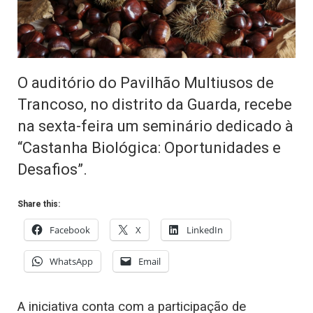
O auditório do Pavilhão Multiusos de
Trancoso, no distrito da Guarda, recebe
na sexta-feira um seminário dedicado à
“Castanha Biológica: Oportunidades e
Desafios”.
Share this:
Facebook
X
LinkedIn
WhatsApp
Email
A iniciativa conta com a participação de