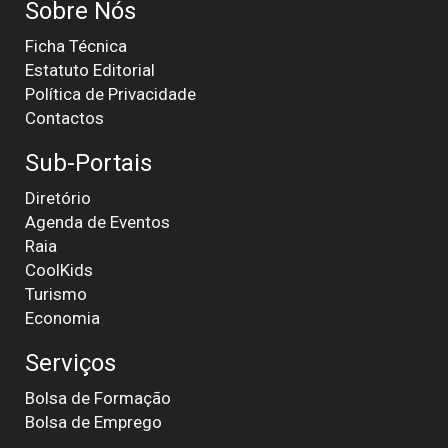
Sobre Nós
Ficha Técnica
Estatuto Editorial
Política de Privacidade
Contactos
Sub-Portais
Diretório
Agenda de Eventos
Raia
CoolKids
Turismo
Economia
Serviços
Bolsa de Formação
Bolsa de Emprego