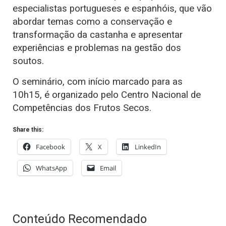
especialistas portugueses e espanhóis, que vão
abordar temas como a conservação e
transformação da castanha e apresentar
experiências e problemas na gestão dos
soutos.
O seminário, com início marcado para as
10h15, é organizado pelo Centro Nacional de
Competências dos Frutos Secos.
Share this:
Facebook
X
LinkedIn
WhatsApp
Email
Conteúdo Recomendado