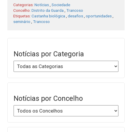
Categorias:
Notícias
,
Sociedade
Concelho:
Distrito da Guarda
,
Trancoso
Etiquetas:
Castanha biológica
,
desafios
,
oportunidades
,
seminário
,
Trancoso
Notícias por Categoria
Notícias por Concelho