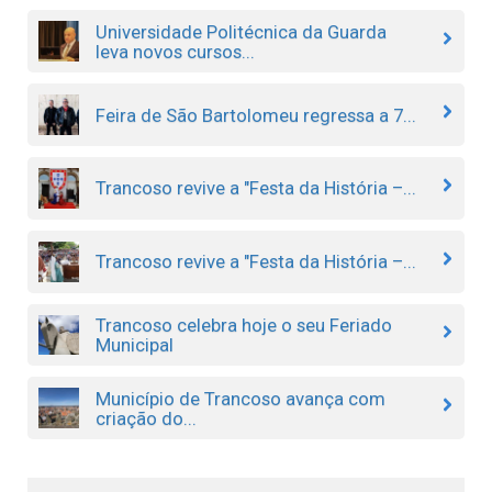
Universidade Politécnica da Guarda
leva novos cursos...
Feira de São Bartolomeu regressa a 7...
Trancoso revive a "Festa da História –...
Trancoso revive a "Festa da História –...
Trancoso celebra hoje o seu Feriado
Municipal
Município de Trancoso avança com
criação do...