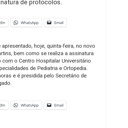
inatura de protocolos.
dIn
WhatsApp
Email
apresentado, hoje, quinta-feira, no novo
rtins, bem como se realiza a assinatura
 com o Centro Hospitalar Universitário
ecialidades de Pediatria e Ortopedia.
oras e é presidida pelo Secretário de
gado.
dIn
WhatsApp
Email