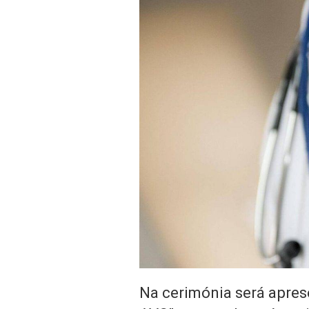
Na cerimónia será apres