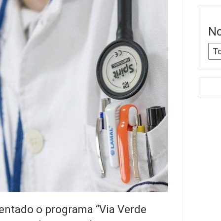
No
entado o programa “Via Verde