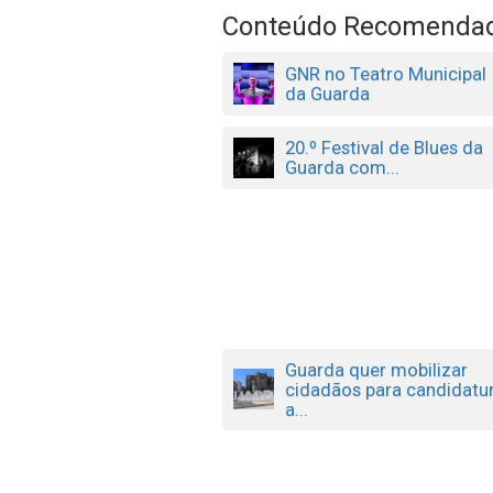
Conteúdo Recomenda
GNR no Teatro Municipal
da Guarda
20.º Festival de Blues da
Guarda com...
Guarda quer mobilizar
cidadãos para candidatu
a...