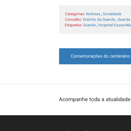
Categorias:
Notícias
,
Sociedade
Concelho:
Distrito da Guarda
,
Guarda
Etiquetas:
Guarda
,
Hospital Sousa Ma
Post
navigation
Acompanhe toda a atualidade 