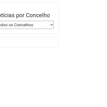
tícias por Concelho