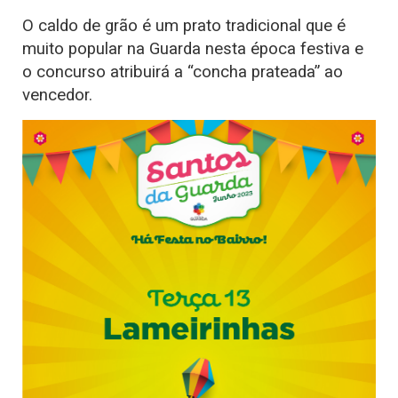
O caldo de grão é um prato tradicional que é
muito popular na Guarda nesta época festiva e
o concurso atribuirá a “concha prateada” ao
vencedor.