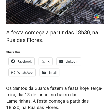
A festa começa a partir das 18h30, na
Rua das Flores.
Share this:
Facebook
X
LinkedIn
WhatsApp
Email
Os Santos da Guarda fazem a festa hoje, terça-
feira, dia 13 de junho, no bairro das
Lameirinhas. A festa começa a partir das
18h30, na Rua das Flores.