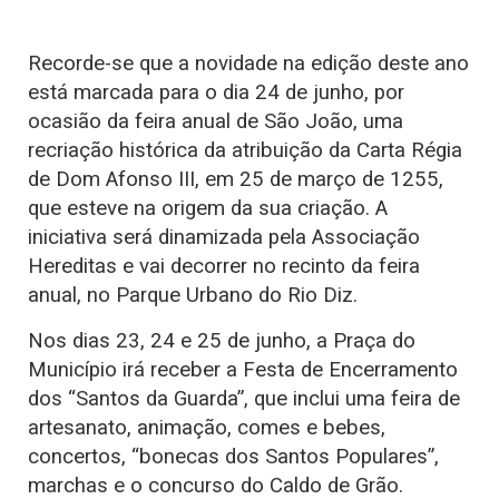
Recorde-se que a novidade na edição deste ano
está marcada para o dia 24 de junho, por
ocasião da feira anual de São João, uma
recriação histórica da atribuição da Carta Régia
de Dom Afonso III, em 25 de março de 1255,
que esteve na origem da sua criação. A
iniciativa será dinamizada pela Associação
Hereditas e vai decorrer no recinto da feira
anual, no Parque Urbano do Rio Diz.
Nos dias 23, 24 e 25 de junho, a Praça do
Município irá receber a Festa de Encerramento
dos “Santos da Guarda”, que inclui uma feira de
artesanato, animação, comes e bebes,
concertos, “bonecas dos Santos Populares”,
marchas e o concurso do Caldo de Grão.