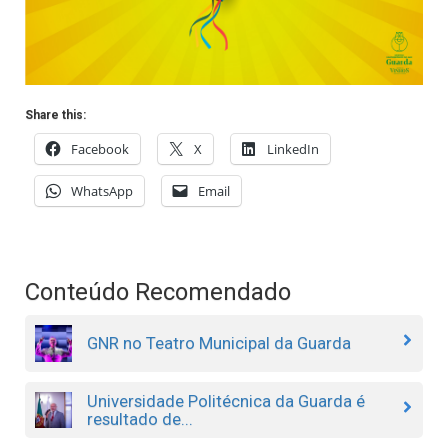
Share this:
Facebook
X
LinkedIn
WhatsApp
Email
Conteúdo Recomendado
GNR no Teatro Municipal da Guarda
Universidade Politécnica da Guarda é
resultado de...