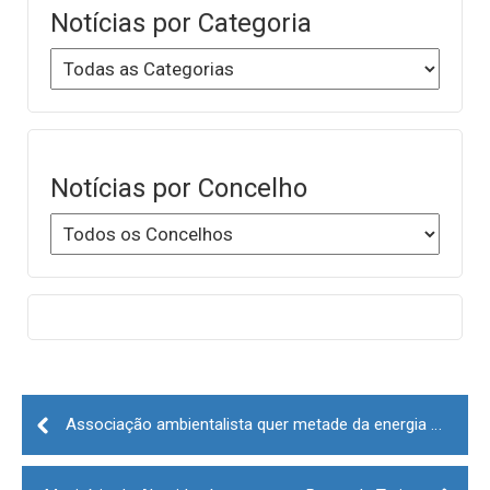
Notícias por Categoria
Notícias por Concelho
Post
navigation
Associação ambientalista quer metade da energia em Portugal renovável em 2030