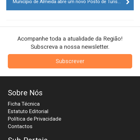
Município de Almeida abre um novo Posto de Turismo em Castelo Mendo
Acompanhe toda a atualidade da Região!
Subscreva a nossa newsletter.
Subscrever
Sobre Nós
Ficha Técnica
Estatuto Editorial
Política de Privacidade
Contactos