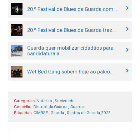
20.º Festival de Blues da Guarda com...
20.º Festival de Blues da Guarda traz...
Guarda quer mobilizar cidadãos para
candidatura a...
Wet Bed Gang sobem hoje ao palco...
Categorias:
Notícias
,
Sociedade
Concelho:
Distrito da Guarda
,
Guarda
Etiquetas:
CIMBSE
,
Guarda
,
Santos da Guarda 2023