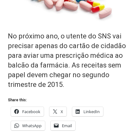
No próximo ano, o utente do SNS vai
precisar apenas do cartão de cidadão
para aviar uma prescrição médica ao
balcão da farmácia. As receitas sem
papel devem chegar no segundo
trimestre de 2015.
Share this:
Facebook
X
LinkedIn
WhatsApp
Email