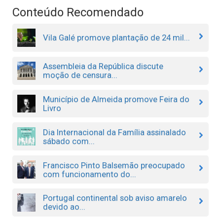
Conteúdo Recomendado
Vila Galé promove plantação de 24 mil...
Assembleia da República discute
moção de censura...
Município de Almeida promove Feira do
Livro
Dia Internacional da Família assinalado
sábado com...
Francisco Pinto Balsemão preocupado
com funcionamento do...
Portugal continental sob aviso amarelo
devido ao...