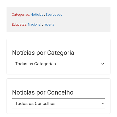
Categorias:
Notícias
,
Sociedade
Etiquetas:
Nacional
,
receita
Notícias por Categoria
Notícias por Concelho