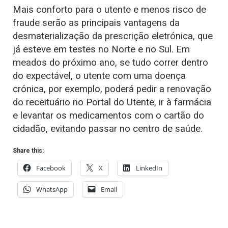
Mais conforto para o utente e menos risco de
fraude serão as principais vantagens da
desmaterialização da prescrição eletrónica, que
já esteve em testes no Norte e no Sul. Em
meados do próximo ano, se tudo correr dentro
do expectável, o utente com uma doença
crónica, por exemplo, poderá pedir a renovação
do receituário no Portal do Utente, ir à farmácia
e levantar os medicamentos com o cartão do
cidadão, evitando passar no centro de saúde.
Share this:
Facebook
X
LinkedIn
WhatsApp
Email