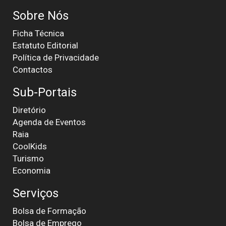
Sobre Nós
Ficha Técnica
Estatuto Editorial
Política de Privacidade
Contactos
Sub-Portais
Diretório
Agenda de Eventos
Raia
CoolKids
Turismo
Economia
Serviços
Bolsa de Formação
Bolsa de Emprego