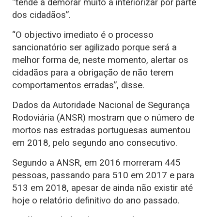
“tende a demorar muito a interiorizar por parte
dos cidadãos”.
“O objectivo imediato é o processo
sancionatório ser agilizado porque será a
melhor forma de, neste momento, alertar os
cidadãos para a obrigação de não terem
comportamentos erradas”, disse.
Dados da Autoridade Nacional de Segurança
Rodoviária (ANSR) mostram que o número de
mortos nas estradas portuguesas aumentou
em 2018, pelo segundo ano consecutivo.
Segundo a ANSR, em 2016 morreram 445
pessoas, passando para 510 em 2017 e para
513 em 2018, apesar de ainda não existir até
hoje o relatório definitivo do ano passado.