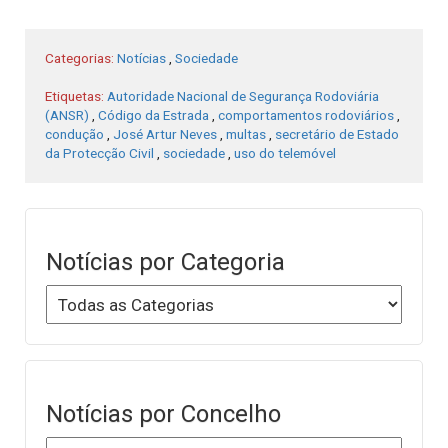
Categorias:
Notícias
,
Sociedade
Etiquetas:
Autoridade Nacional de Segurança Rodoviária
(ANSR)
,
Código da Estrada
,
comportamentos rodoviários
,
condução
,
José Artur Neves
,
multas
,
secretário de Estado
da Protecção Civil
,
sociedade
,
uso do telemóvel
Notícias por Categoria
Notícias por Concelho