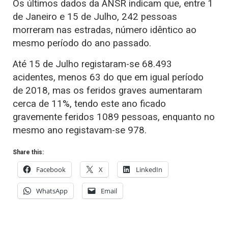
Os últimos dados da ANSR indicam que, entre 1
de Janeiro e 15 de Julho, 242 pessoas
morreram nas estradas, número idêntico ao
mesmo período do ano passado.
Até 15 de Julho registaram-se 68.493
acidentes, menos 63 do que em igual período
de 2018, mas os feridos graves aumentaram
cerca de 11%, tendo este ano ficado
gravemente feridos 1089 pessoas, enquanto no
mesmo ano registavam-se 978.
Share this:
Facebook
X
LinkedIn
WhatsApp
Email