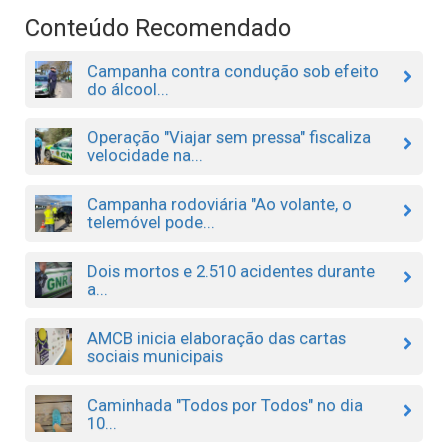
Conteúdo Recomendado
Campanha contra condução sob efeito
do álcool...
Operação "Viajar sem pressa" fiscaliza
velocidade na...
Campanha rodoviária "Ao volante, o
telemóvel pode...
Dois mortos e 2.510 acidentes durante
a...
AMCB inicia elaboração das cartas
sociais municipais
Caminhada "Todos por Todos" no dia
10...