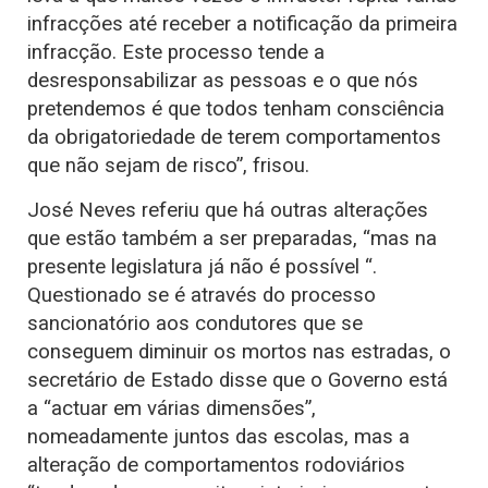
infracções até receber a notificação da primeira
infracção. Este processo tende a
desresponsabilizar as pessoas e o que nós
pretendemos é que todos tenham consciência
da obrigatoriedade de terem comportamentos
que não sejam de risco”, frisou.
José Neves referiu que há outras alterações
que estão também a ser preparadas, “mas na
presente legislatura já não é possível “.
Questionado se é através do processo
sancionatório aos condutores que se
conseguem diminuir os mortos nas estradas, o
secretário de Estado disse que o Governo está
a “actuar em várias dimensões”,
nomeadamente juntos das escolas, mas a
alteração de comportamentos rodoviários