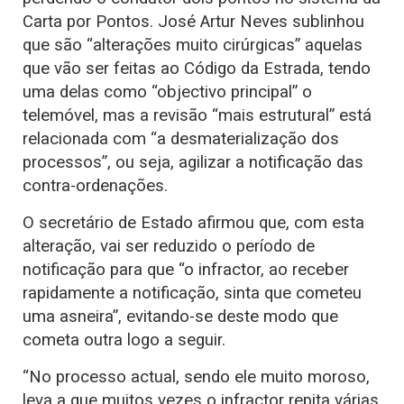
Carta por Pontos. José Artur Neves sublinhou
que são “alterações muito cirúrgicas” aquelas
que vão ser feitas ao Código da Estrada, tendo
uma delas como “objectivo principal” o
telemóvel, mas a revisão “mais estrutural” está
relacionada com “a desmaterialização dos
processos”, ou seja, agilizar a notificação das
contra-ordenações.
O secretário de Estado afirmou que, com esta
alteração, vai ser reduzido o período de
notificação para que “o infractor, ao receber
rapidamente a notificação, sinta que cometeu
uma asneira”, evitando-se deste modo que
cometa outra logo a seguir.
“No processo actual, sendo ele muito moroso,
leva a que muitos vezes o infractor repita várias