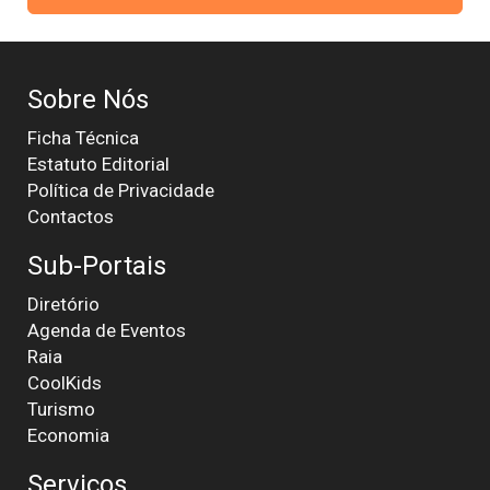
Sobre Nós
Ficha Técnica
Estatuto Editorial
Política de Privacidade
Contactos
Sub-Portais
Diretório
Agenda de Eventos
Raia
CoolKids
Turismo
Economia
Serviços