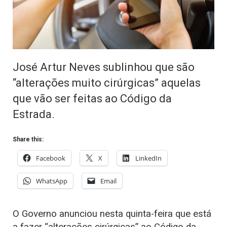
José Artur Neves sublinhou que são
“alterações muito cirúrgicas” aquelas
que vão ser feitas ao Código da
Estrada.
Share this:
Facebook
X
LinkedIn
WhatsApp
Email
O Governo anunciou nesta quinta-feira que está