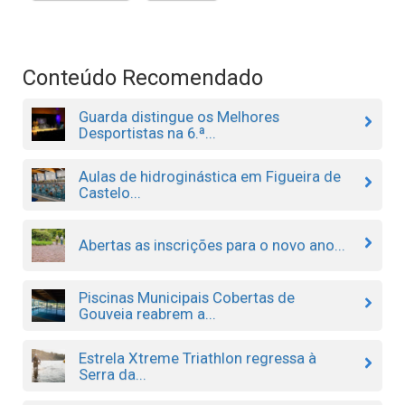
Conteúdo Recomendado
Guarda distingue os Melhores
Desportistas na 6.ª...
Aulas de hidroginástica em Figueira de
Castelo...
Abertas as inscrições para o novo ano...
Piscinas Municipais Cobertas de
Gouveia reabrem a...
Estrela Xtreme Triathlon regressa à
Serra da...