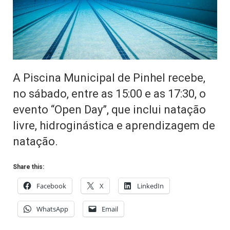
A Piscina Municipal de Pinhel recebe,
no sábado, entre as 15:00 e as 17:30, o
evento “Open Day”, que inclui natação
livre, hidroginástica e aprendizagem de
natação.
Share this:
Facebook
X
LinkedIn
WhatsApp
Email