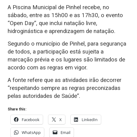
A Piscina Municipal de Pinhel recebe, no
sábado, entre as 15h00 e as 17h30, o evento
“Open Day”, que inclui natação livre,
hidroginástica e aprendizagem de natação.
Segundo o município de Pinhel, para segurança
de todos, a participação está sujeita a
marcação prévia e os lugares são limitados de
acordo com as regras em vigor.
A fonte refere que as atividades irão decorrer
“respeitando sempre as regras preconizadas
pelas autoridades de Saúde”.
Share this:
Facebook
X
LinkedIn
WhatsApp
Email