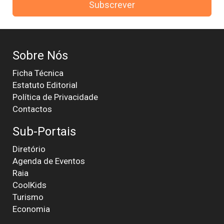
Subscrever
Sobre Nós
Ficha Técnica
Estatuto Editorial
Política de Privacidade
Contactos
Sub-Portais
Diretório
Agenda de Eventos
Raia
CoolKids
Turismo
Economia