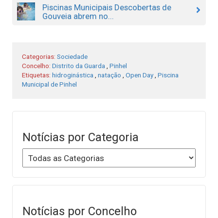
Piscinas Municipais Descobertas de
Gouveia abrem no...
Categorias:
Sociedade
Concelho:
Distrito da Guarda
,
Pinhel
Etiquetas:
hidroginástica
,
natação
,
Open Day
,
Piscina
Municipal de Pinhel
Notícias por Categoria
Notícias por Concelho