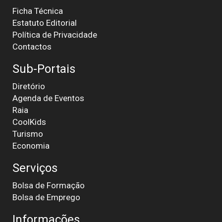
Ficha Técnica
Estatuto Editorial
Política de Privacidade
Contactos
Sub-Portais
Diretório
Agenda de Eventos
Raia
CoolKids
Turismo
Economia
Serviços
Bolsa de Formação
Bolsa de Emprego
Informações