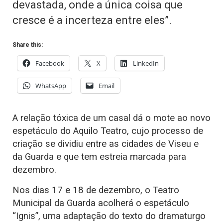
devastada, onde a única coisa que
cresce é a incerteza entre eles”.
Share this:
Facebook
X
LinkedIn
WhatsApp
Email
A relação tóxica de um casal dá o mote ao novo
espetáculo do Aquilo Teatro, cujo processo de
criação se dividiu entre as cidades de Viseu e
da Guarda e que tem estreia marcada para
dezembro.
Nos dias 17 e 18 de dezembro, o Teatro
Municipal da Guarda acolherá o espetáculo
“Ignis”, uma adaptação do texto do dramaturgo