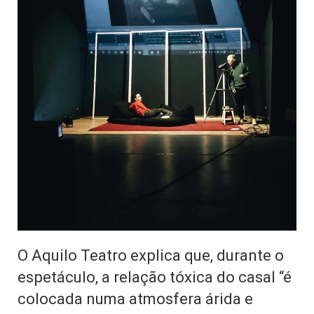
O Aquilo Teatro explica que, durante o
espetáculo, a relação tóxica do casal “é
colocada numa atmosfera árida e