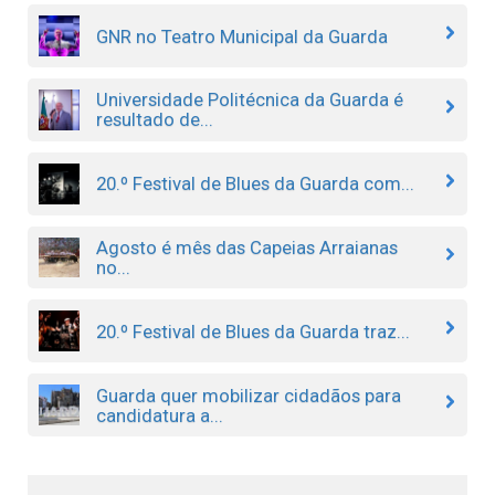
GNR no Teatro Municipal da Guarda
Universidade Politécnica da Guarda é
resultado de...
20.º Festival de Blues da Guarda com...
Agosto é mês das Capeias Arraianas
no...
20.º Festival de Blues da Guarda traz...
Guarda quer mobilizar cidadãos para
candidatura a...