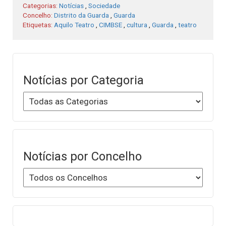
Categorias:
Notícias
,
Sociedade
Concelho:
Distrito da Guarda
,
Guarda
Etiquetas:
Aquilo Teatro
,
CIMBSE
,
cultura
,
Guarda
,
teatro
Notícias por Categoria
Notícias por Concelho