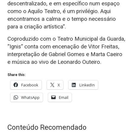
descentralizado, e em específico num espaço
como o Aquilo Teatro, é um privilégio. Aqui
encontramos a calma e o tempo necessário
para a criação artística”.
Coproduzido com o Teatro Municipal da Guarda,
“Ignis” conta com encenação de Vitor Freitas,
interpretação de Gabriel Gomes e Marta Caeiro
e música ao vivo de Leonardo Outeiro.
Share this:
Facebook
X
LinkedIn
WhatsApp
Email
Conteúdo Recomendado