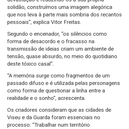
solidão, construímos uma imagem alegórica
que nos leva à parte mais sombria dos recantos
pessoais”, explica Vitor Freitas.
Segundo o encenador, “os silêncios como
forma de desacordo e o fracasso na
transmissão de ideias criam um ambiente de
tensão, quase absurdo, no meio do quotidiano
deste tóxico casal”.
“A memória surge como fragmentos de um
passado difuso e é utilizada pelas personagens
como forma de questionar a linha entre a
realidade e o sonho”, acrescenta.
Os criadores consideram que as cidades de
Viseu e da Guarda foram essenciais no
processo: “Trabalhar num território