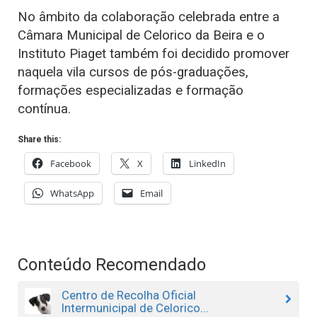
No âmbito da colaboração celebrada entre a
Câmara Municipal de Celorico da Beira e o
Instituto Piaget também foi decidido promover
naquela vila cursos de pós-graduações,
formações especializadas e formação
contínua.
Share this:
Facebook
X
LinkedIn
WhatsApp
Email
Conteúdo Recomendado
Centro de Recolha Oficial
Intermunicipal de Celorico...