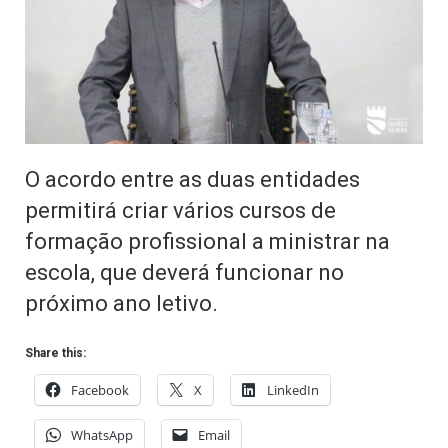
O acordo entre as duas entidades
permitirá criar vários cursos de
formação profissional a ministrar na
escola, que deverá funcionar no
próximo ano letivo.
Share this:
Facebook
X
LinkedIn
WhatsApp
Email