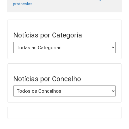
protocolos
Notícias por Categoria
Notícias por Concelho