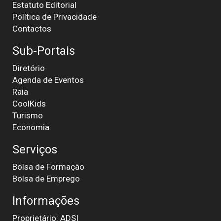
Estatuto Editorial
Política de Privacidade
Contactos
Sub-Portais
Diretório
Agenda de Eventos
Raia
CoolKids
Turismo
Economia
Serviços
Bolsa de Formação
Bolsa de Emprego
Informações
Proprietário: ADSI