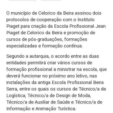
O município de Celorico da Beira assinou dois
protocolos de cooperação com o Instituto
Piaget para criação da Escola Profissional Jean
Piaget de Celorico da Beira e promoção de
cursos de pós-graduações, formações
especializadas e formação contínua.
Segundo a autarquia, o acordo entre as duas
entidades permitirá criar vários cursos de
formação profissional a ministrar na escola, que
deverá funcionar no próximo ano letivo, nas
instalações da antiga Escola Profissional Beira
Serra, entre os quais os cursos de Técnico/a de
Logística, Técnico/a de Design de Moda,
Técnico/a de Auxiliar de Saúde e Técnico/a de
Informação e Animação Turística.