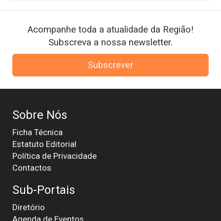
Acompanhe toda a atualidade da Região!
Subscreva a nossa newsletter.
Subscrever
Sobre Nós
Ficha Técnica
Estatuto Editorial
Política de Privacidade
Contactos
Sub-Portais
Diretório
Agenda de Eventos