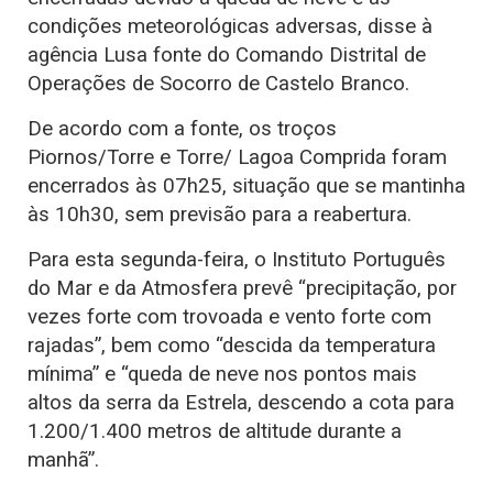
condições meteorológicas adversas, disse à
agência Lusa fonte do Comando Distrital de
Operações de Socorro de Castelo Branco.
De acordo com a fonte, os troços
Piornos/Torre e Torre/ Lagoa Comprida foram
encerrados às 07h25, situação que se mantinha
às 10h30, sem previsão para a reabertura.
Para esta segunda-feira, o Instituto Português
do Mar e da Atmosfera prevê “precipitação, por
vezes forte com trovoada e vento forte com
rajadas”, bem como “descida da temperatura
mínima” e “queda de neve nos pontos mais
altos da serra da Estrela, descendo a cota para
1.200/1.400 metros de altitude durante a
manhã”.