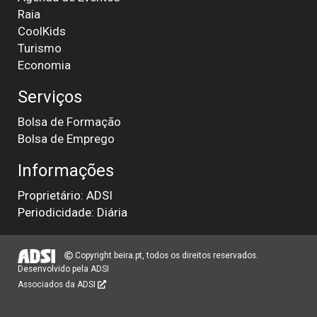
Raia
CoolKids
Turismo
Economia
Serviços
Bolsa de Formação
Bolsa de Emprego
Informações
Proprietário: ADSI
Periodicidade: Diária
Copyright beira.pt, todos os direitos reservados.
Desenvolvido pela
ADSI
Associados da ADSI