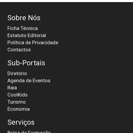
Sobre Nós
Ficha Técnica
Estatuto Editorial
Política de Privacidade
Contactos
Sub-Portais
Diretório
Agenda de Eventos
Raia
CoolKids
Turismo
Economia
Serviços
Bolsa de Formação