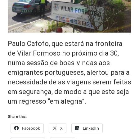
Paulo Cafofo, que estará na fronteira
de Vilar Formoso no próximo dia 30,
numa sessão de boas-vindas aos
emigrantes portugueses, alertou para a
necessidade de as viagens serem feitas
em segurança, de modo a que este seja
um regresso “em alegria”.
Share this:
Facebook
X
LinkedIn