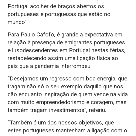
Portugal acolher de braços abertos os
portugueses e portuguesas que estão no
mundo”.
Para Paulo Cafofo, é grande a expectativa em
relação à presença de emigrantes portugueses
e lusodescendentes em Portugal nestas férias,
restabelecendo assim uma ligação física ao
país que a pandemia interrompeu.
“Desejamos um regresso com boa energia, que
tragam não só o seu exemplo daquilo que nos
dão enquanto inspiração de quem vence na vida
com muito empreendedorismo e coragem, mas
também tragam investimentos”, referiu.
“Também é um dos nossos objetivos, que
estes portugueses mantenham a ligação com o