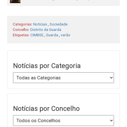
Categorias:
Notícias
,
Sociedade
Concelho:
Distrito da Guarda
Etiquetas:
CIMBSE
,
Guarda
,
verão
Notícias por Categoria
Notícias por Concelho