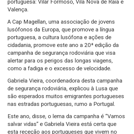
portuguesa: Vilar Formoso, Vila Nova de Raia e
Valença.
A Cap Magellan, uma associação de jovens
lusófonos da Europa, que promove a língua
portuguesa, a cultura lusófona e ações de
cidadania, promove este ano a 20ª edição da
campanha de segurança rodoviária que visa
alertar para os perigos das longas viagens,
como a fadiga e o excesso de velocidade.
Gabriela Vieira, coordenadora desta campanha
de segurança rodoviária, explicou à Lusa que
são esperados muitos emigrantes portugueses
nas estradas portuguesas, rumo a Portugal.
Este ano, disse, o lema da campanha é “Vamos
salvar vidas” e Gabriela Vieira está certa que
esta receção aos portugueses que vivem no