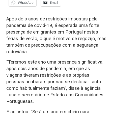
WhatsApp
Email
Após dois anos de restrições impostas pela
pandemia de covid-19, é esperada uma forte
presença de emigrantes em Portugal nestas
férias de verão, o que é motivo de regozijo, mas
também de preocupações com a segurança
rodoviária.
“Teremos este ano uma presença significativa,
após dois anos de pandemia, em que as
viagens tiveram restrições e as próprias
pessoas acabaram por não se deslocar tanto
como habitualmente faziam”, disse à agência
Lusa o secretário de Estado das Comunidades
Portuguesas.
E adiantou: “Será um ano em cheio para