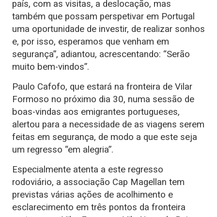
país, com as visitas, a deslocação, mas
também que possam perspetivar em Portugal
uma oportunidade de investir, de realizar sonhos
e, por isso, esperamos que venham em
segurança”, adiantou, acrescentando: “Serão
muito bem-vindos”.
Paulo Cafofo, que estará na fronteira de Vilar
Formoso no próximo dia 30, numa sessão de
boas-vindas aos emigrantes portugueses,
alertou para a necessidade de as viagens serem
feitas em segurança, de modo a que este seja
um regresso “em alegria”.
Especialmente atenta a este regresso
rodoviário, a associação Cap Magellan tem
previstas várias ações de acolhimento e
esclarecimento em três pontos da fronteira