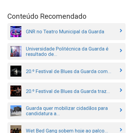
Conteúdo Recomendado
GNR no Teatro Municipal da Guarda
Universidade Politécnica da Guarda é
resultado de...
20.º Festival de Blues da Guarda com...
20.º Festival de Blues da Guarda traz...
Guarda quer mobilizar cidadãos para
candidatura a...
Wet Bed Gang sobem hoje ao palco...