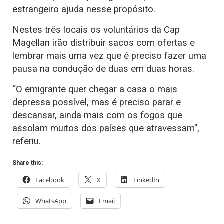
estrangeiro ajuda nesse propósito.
Nestes três locais os voluntários da Cap
Magellan irão distribuir sacos com ofertas e
lembrar mais uma vez que é preciso fazer uma
pausa na condução de duas em duas horas.
“O emigrante quer chegar a casa o mais
depressa possível, mas é preciso parar e
descansar, ainda mais com os fogos que
assolam muitos dos países que atravessam”,
referiu.
Share this:
Facebook
X
LinkedIn
WhatsApp
Email