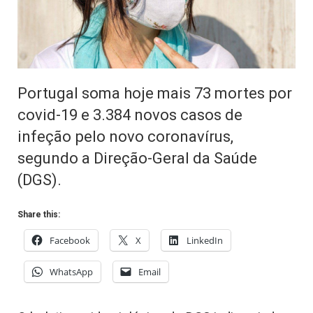
Portugal soma hoje mais 73 mortes por
covid-19 e 3.384 novos casos de
infeção pelo novo coronavírus,
segundo a Direção-Geral da Saúde
(DGS).
Share this:
Facebook
X
LinkedIn
WhatsApp
Email