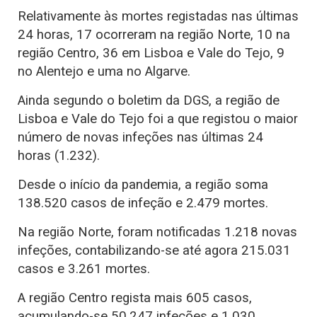
Relativamente às mortes registadas nas últimas
24 horas, 17 ocorreram na região Norte, 10 na
região Centro, 36 em Lisboa e Vale do Tejo, 9
no Alentejo e uma no Algarve.
Ainda segundo o boletim da DGS, a região de
Lisboa e Vale do Tejo foi a que registou o maior
número de novas infeções nas últimas 24
horas (1.232).
Desde o início da pandemia, a região soma
138.520 casos de infeção e 2.479 mortes.
Na região Norte, foram notificadas 1.218 novas
infeções, contabilizando-se até agora 215.031
casos e 3.261 mortes.
A região Centro regista mais 605 casos,
acumulando-se 50.247 infeções e 1.030