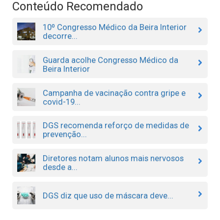
Conteúdo Recomendado
10º Congresso Médico da Beira Interior
decorre...
Guarda acolhe Congresso Médico da
Beira Interior
Campanha de vacinação contra gripe e
covid-19...
DGS recomenda reforço de medidas de
prevenção...
Diretores notam alunos mais nervosos
desde a...
DGS diz que uso de máscara deve...