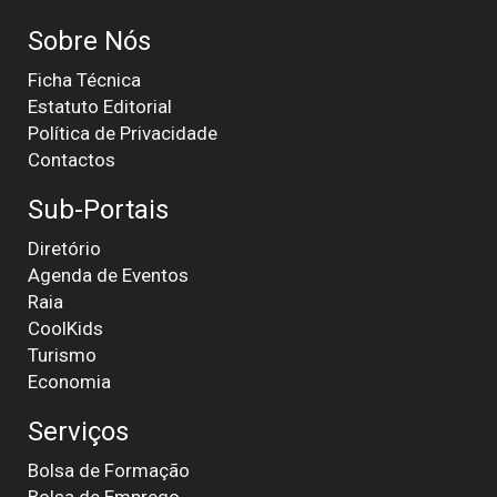
Sobre Nós
Ficha Técnica
Estatuto Editorial
Política de Privacidade
Contactos
Sub-Portais
Diretório
Agenda de Eventos
Raia
CoolKids
Turismo
Economia
Serviços
Bolsa de Formação