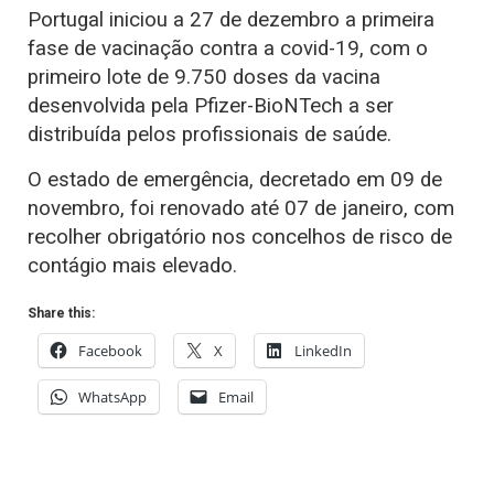
Portugal iniciou a 27 de dezembro a primeira
fase de vacinação contra a covid-19, com o
primeiro lote de 9.750 doses da vacina
desenvolvida pela Pfizer-BioNTech a ser
distribuída pelos profissionais de saúde.
O estado de emergência, decretado em 09 de
novembro, foi renovado até 07 de janeiro, com
recolher obrigatório nos concelhos de risco de
contágio mais elevado.
Share this:
Facebook
X
LinkedIn
WhatsApp
Email