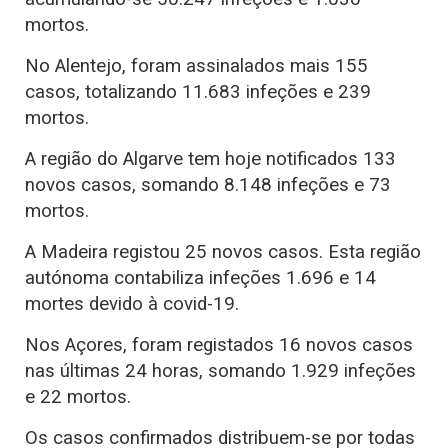
mortos.
No Alentejo, foram assinalados mais 155
casos, totalizando 11.683 infeções e 239
mortos.
A região do Algarve tem hoje notificados 133
novos casos, somando 8.148 infeções e 73
mortos.
A Madeira registou 25 novos casos. Esta região
autónoma contabiliza infeções 1.696 e 14
mortes devido à covid-19.
Nos Açores, foram registados 16 novos casos
nas últimas 24 horas, somando 1.929 infeções
e 22 mortos.
Os casos confirmados distribuem-se por todas