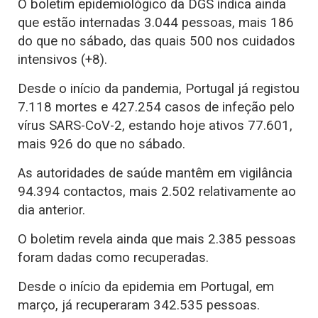
O boletim epidemiológico da DGS indica ainda
que estão internadas 3.044 pessoas, mais 186
do que no sábado, das quais 500 nos cuidados
intensivos (+8).
Desde o início da pandemia, Portugal já registou
7.118 mortes e 427.254 casos de infeção pelo
vírus SARS-CoV-2, estando hoje ativos 77.601,
mais 926 do que no sábado.
As autoridades de saúde mantêm em vigilância
94.394 contactos, mais 2.502 relativamente ao
dia anterior.
O boletim revela ainda que mais 2.385 pessoas
foram dadas como recuperadas.
Desde o início da epidemia em Portugal, em
março, já recuperaram 342.535 pessoas.