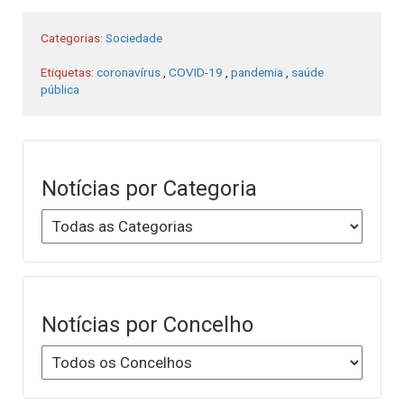
Categorias:
Sociedade
Etiquetas:
coronavírus
,
COVID-19
,
pandemia
,
saúde
pública
Notícias por Categoria
Notícias por Concelho