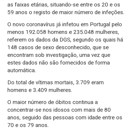
as faixas etárias, situando-se entre os 20 e os
59 anos o registo de maior número de infeções.
O novo coronavírus já infetou em Portugal pelo
menos 192.058 homens e 235.048 mulheres,
referem os dados da DGS, segundo os quais há
148 casos de sexo desconhecido, que se
encontram sob investigação, uma vez que
estes dados não são fornecidos de forma
automática.
Do total de vítimas mortais, 3.709 eram
homens e 3.409 mulheres.
O maior número de óbitos continua a
concentrar-se nos idosos com mais de 80
anos, seguido das pessoas com idade entre os
70 e os 79 anos.