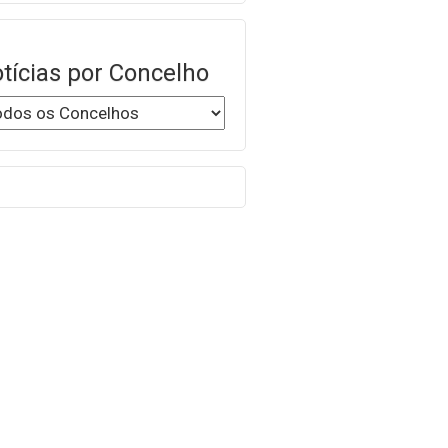
tícias por Concelho