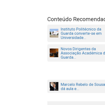
Conteúdo Recomenda
Instituto Politécnico da
Guarda converte-se em
Universidade...
Novos Dirigentes da
Associação Académica 
Guarda...
Marcelo Rebelo de Sous
dá aula e...