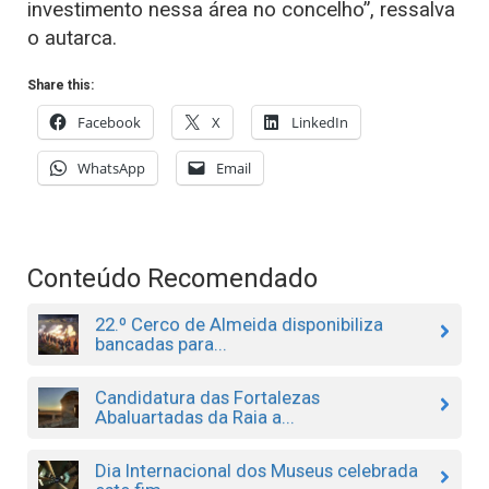
investimento nessa área no concelho”, ressalva
o autarca.
Share this:
Facebook
X
LinkedIn
WhatsApp
Email
Conteúdo Recomendado
22.º Cerco de Almeida disponibiliza
bancadas para...
Candidatura das Fortalezas
Abaluartadas da Raia a...
Dia Internacional dos Museus celebrada