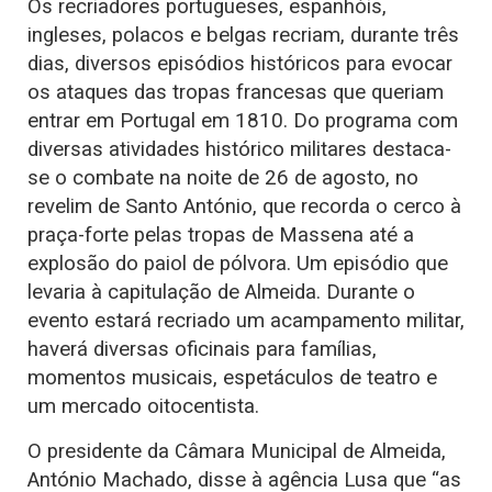
Os recriadores portugueses, espanhóis,
ingleses, polacos e belgas recriam, durante três
dias, diversos episódios históricos para evocar
os ataques das tropas francesas que queriam
entrar em Portugal em 1810. Do programa com
diversas atividades histórico militares destaca-
se o combate na noite de 26 de agosto, no
revelim de Santo António, que recorda o cerco à
praça-forte pelas tropas de Massena até a
explosão do paiol de pólvora. Um episódio que
levaria à capitulação de Almeida. Durante o
evento estará recriado um acampamento militar,
haverá diversas oficinais para famílias,
momentos musicais, espetáculos de teatro e
um mercado oitocentista.
O presidente da Câmara Municipal de Almeida,
António Machado, disse à agência Lusa que “as