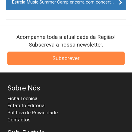
Estrela Music Summer Camp encerra com concerto na Sé Catedral da Guarda
Acompanhe toda a atualidade da Região!
Subscreva a nossa newsletter.
Subscrever
Sobre Nós
Ficha Técnica
Estatuto Editorial
Política de Privacidade
Contactos