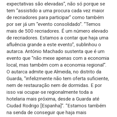
expectativas são elevadas”, não só porque se
tem “assistido a uma procura cada vez maior
de recriadores para participar” como também
por ser já um “evento consolidado”. “Temos
mais de 500 recriadores. É um número elevado
de recriadores. Estamos a contar que haja uma
afluência grande a este evento”, sublinhou o
autarca. António Machado sustenta que é um
evento que “não mexe apenas com a economia
local, mas também com a economia regional”.
O autarca admite que Almeida, no distrito da
Guarda, “infelizmente não tem oferta suficiente,
nem de restauração nem de dormidas. E por
isso vai ocupar-se regionalmente toda a
hotelaria mais próxima, desde a Guarda até
Ciudad Rodrigo [Espanha]”. “Estamos também
na senda de conseguir que haja mais