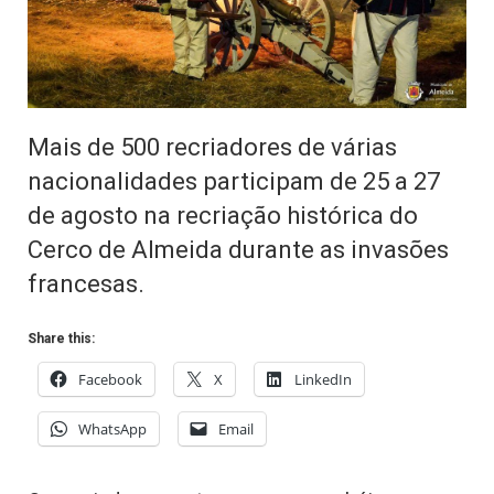
Mais de 500 recriadores de várias
nacionalidades participam de 25 a 27
de agosto na recriação histórica do
Cerco de Almeida durante as invasões
francesas.
Share this:
Facebook
X
LinkedIn
WhatsApp
Email