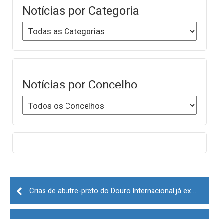
Notícias por Categoria
Notícias por Concelho
Post
navigation
Crias de abutre-preto do Douro Internacional já exploram território