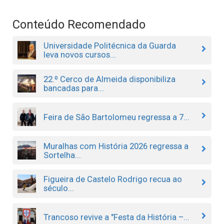
Conteúdo Recomendado
Universidade Politécnica da Guarda
leva novos cursos...
22.º Cerco de Almeida disponibiliza
bancadas para...
Feira de São Bartolomeu regressa a 7...
Muralhas com História 2026 regressa a
Sortelha...
Figueira de Castelo Rodrigo recua ao
século...
Trancoso revive a "Festa da História –...