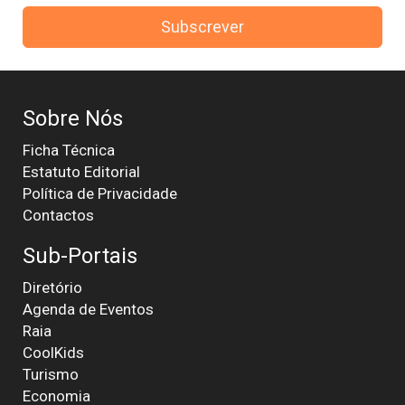
Subscrever
Sobre Nós
Ficha Técnica
Estatuto Editorial
Política de Privacidade
Contactos
Sub-Portais
Diretório
Agenda de Eventos
Raia
CoolKids
Turismo
Economia