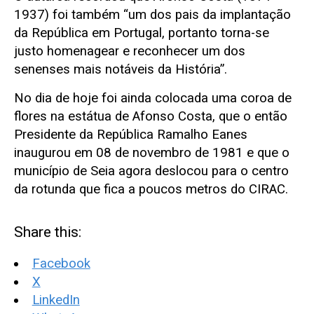
1937) foi também “um dos pais da implantação
da República em Portugal, portanto torna-se
justo homenagear e reconhecer um dos
senenses mais notáveis da História”.
No dia de hoje foi ainda colocada uma coroa de
flores na estátua de Afonso Costa, que o então
Presidente da República Ramalho Eanes
inaugurou em 08 de novembro de 1981 e que o
município de Seia agora deslocou para o centro
da rotunda que fica a poucos metros do CIRAC.
Share this:
Facebook
X
LinkedIn