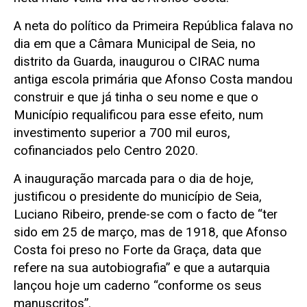
A neta do político da Primeira República falava no
dia em que a Câmara Municipal de Seia, no
distrito da Guarda, inaugurou o CIRAC numa
antiga escola primária que Afonso Costa mandou
construir e que já tinha o seu nome e que o
Município requalificou para esse efeito, num
investimento superior a 700 mil euros,
cofinanciados pelo Centro 2020.
A inauguração marcada para o dia de hoje,
justificou o presidente do município de Seia,
Luciano Ribeiro, prende-se com o facto de “ter
sido em 25 de março, mas de 1918, que Afonso
Costa foi preso no Forte da Graça, data que
refere na sua autobiografia” e que a autarquia
lançou hoje um caderno “conforme os seus
manuscritos”.