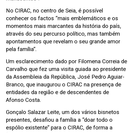
No CIRAC, no centro de Seia, é possível
conhecer os factos “mais emblemáticos e os
momentos mais marcantes da história do país,
através do seu percurso político, mas também
apontamentos que revelam o seu grande amor
pela família”.
Um esclarecimento dado por Filomena Correia de
Carvalho que fez uma visita guiada ao presidente
da Assembleia da República, José Pedro Aguiar-
Branco, que inaugurou o CIRAC na presença de
entidades da região e de descendentes de
Afonso Costa.
Gonçalo Salazar Leite, um dos vários bisnetos
presentes, desafiou a família a “doar todo o
espólio existente” para o CIRAC, de forma a