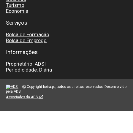
Turismo
Economia
Serviços
Bolsa de Formação
Bolsa de Emprego
Informações
Proprietário: ADSI
Periodicidade: Diária
Copyright beira.pt, todos os direitos reservados. Desenvolvido
pela
ADSI
Associados da ADSI