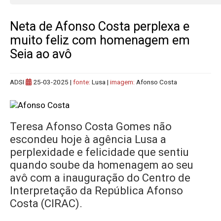
Neta de Afonso Costa perplexa e
muito feliz com homenagem em
Seia ao avô
ADSI
25-03-2025
|
fonte:
Lusa |
imagem:
Afonso Costa
Teresa Afonso Costa Gomes não
escondeu hoje à agência Lusa a
perplexidade e felicidade que sentiu
quando soube da homenagem ao seu
avô com a inauguração do Centro de
Interpretação da República Afonso
Costa (CIRAC).