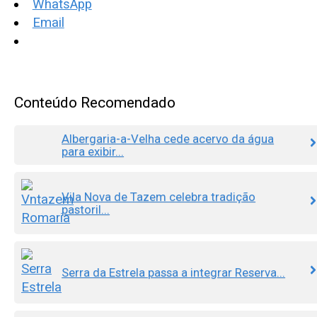
WhatsApp
Email
Conteúdo Recomendado
Albergaria-a-Velha cede acervo da água
para exibir...
Vila Nova de Tazem celebra tradição
pastoril...
Serra da Estrela passa a integrar Reserva...