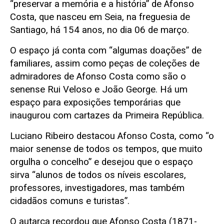
“preservar a memória e a história” de Afonso
Costa, que nasceu em Seia, na freguesia de
Santiago, há 154 anos, no dia 06 de março.
O espaço já conta com “algumas doações” de
familiares, assim como peças de coleções de
admiradores de Afonso Costa como são o
senense Rui Veloso e João George. Há um
espaço para exposições temporárias que
inaugurou com cartazes da Primeira República.
Luciano Ribeiro destacou Afonso Costa, como “o
maior senense de todos os tempos, que muito
orgulha o concelho” e desejou que o espaço
sirva “alunos de todos os níveis escolares,
professores, investigadores, mas também
cidadãos comuns e turistas”.
O autarca recordou que Afonso Costa (1871-