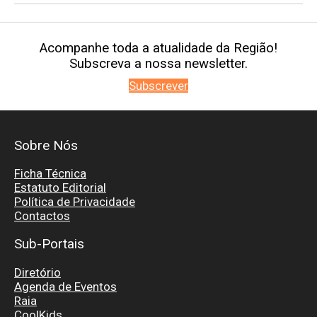
Acompanhe toda a atualidade da Região!
Subscreva a nossa newsletter.
Subscrever
Sobre Nós
Ficha Técnica
Estatuto Editorial
Política de Privacidade
Contactos
Sub-Portais
Diretório
Agenda de Eventos
Raia
CoolKids