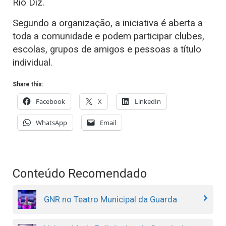
Rio Diz.
Segundo a organização, a iniciativa é aberta a
toda a comunidade e podem participar clubes,
escolas, grupos de amigos e pessoas a título
individual.
Share this:
Facebook
X
LinkedIn
WhatsApp
Email
Conteúdo Recomendado
GNR no Teatro Municipal da Guarda