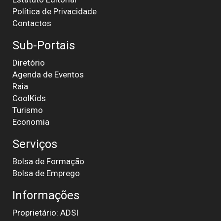
Política de Privacidade
Contactos
Sub-Portais
Diretório
Agenda de Eventos
Raia
CoolKids
Turismo
Economia
Serviços
Bolsa de Formação
Bolsa de Emprego
Informações
Proprietário: ADSI