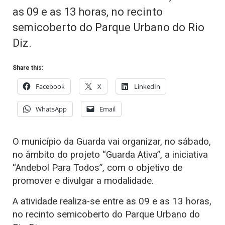
as 09 e as 13 horas, no recinto
semicoberto do Parque Urbano do Rio
Diz.
Share this:
Facebook
X
LinkedIn
WhatsApp
Email
O município da Guarda vai organizar, no sábado,
no âmbito do projeto “Guarda Ativa”, a iniciativa
“Andebol Para Todos”, com o objetivo de
promover e divulgar a modalidade.
A atividade realiza-se entre as 09 e as 13 horas,
no recinto semicoberto do Parque Urbano do