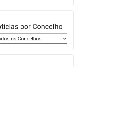
tícias por Concelho