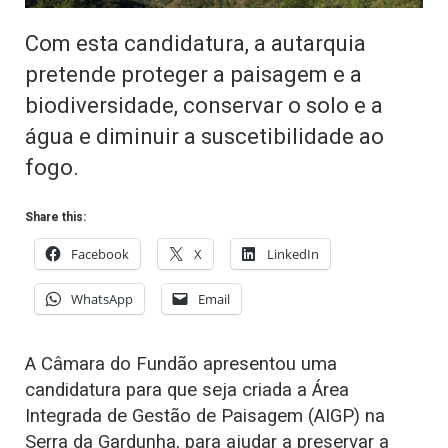
Com esta candidatura, a autarquia
pretende proteger a paisagem e a
biodiversidade, conservar o solo e a
água e diminuir a suscetibilidade ao
fogo.
Share this:
Facebook
X
LinkedIn
WhatsApp
Email
A Câmara do Fundão apresentou uma
candidatura para que seja criada a Área
Integrada de Gestão de Paisagem (AIGP) na
Serra da Gardunha, para ajudar a preservar a