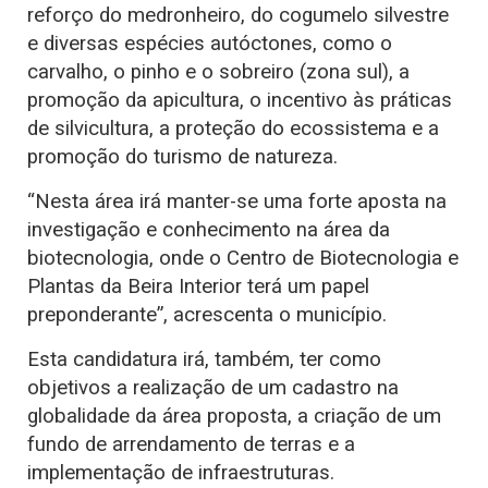
reforço do medronheiro, do cogumelo silvestre
e diversas espécies autóctones, como o
carvalho, o pinho e o sobreiro (zona sul), a
promoção da apicultura, o incentivo às práticas
de silvicultura, a proteção do ecossistema e a
promoção do turismo de natureza.
“Nesta área irá manter-se uma forte aposta na
investigação e conhecimento na área da
biotecnologia, onde o Centro de Biotecnologia e
Plantas da Beira Interior terá um papel
preponderante”, acrescenta o município.
Esta candidatura irá, também, ter como
objetivos a realização de um cadastro na
globalidade da área proposta, a criação de um
fundo de arrendamento de terras e a
implementação de infraestruturas.