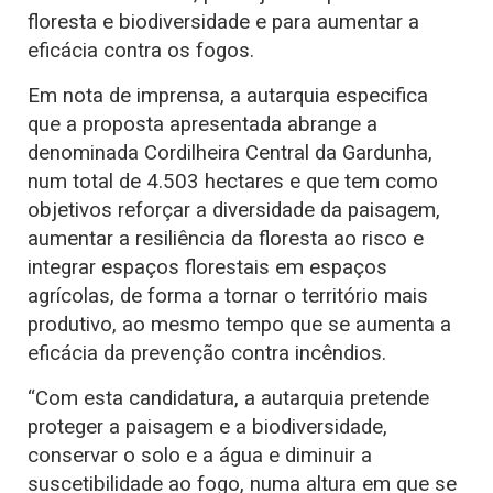
floresta e biodiversidade e para aumentar a
eficácia contra os fogos.
Em nota de imprensa, a autarquia especifica
que a proposta apresentada abrange a
denominada Cordilheira Central da Gardunha,
num total de 4.503 hectares e que tem como
objetivos reforçar a diversidade da paisagem,
aumentar a resiliência da floresta ao risco e
integrar espaços florestais em espaços
agrícolas, de forma a tornar o território mais
produtivo, ao mesmo tempo que se aumenta a
eficácia da prevenção contra incêndios.
“Com esta candidatura, a autarquia pretende
proteger a paisagem e a biodiversidade,
conservar o solo e a água e diminuir a
suscetibilidade ao fogo, numa altura em que se