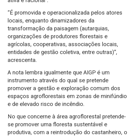
ativa e racional”.
“É promovida e operacionalizada pelos atores
locais, enquanto dinamizadores da
transformação da paisagem (autarquias,
organizações de produtores florestais e
agrícolas, cooperativas, associações locais,
entidades de gestão coletiva, entre outras)”,
acrescenta.
A nota lembra igualmente que AIGP é um
instrumento através do qual se pretende
promover a gestão e exploração comum dos
espaços agroflorestais em zonas de minifúndio
e de elevado risco de incêndio.
No que concerne à área agroflorestal pretende-
se promover uma floresta sustentável e
produtiva, com a reintrodução do castanheiro, o