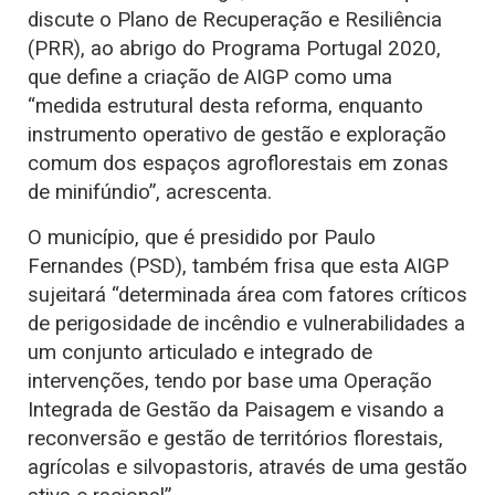
discute o Plano de Recuperação e Resiliência
(PRR), ao abrigo do Programa Portugal 2020,
que define a criação de AIGP como uma
“medida estrutural desta reforma, enquanto
instrumento operativo de gestão e exploração
comum dos espaços agroflorestais em zonas
de minifúndio”, acrescenta.
O município, que é presidido por Paulo
Fernandes (PSD), também frisa que esta AIGP
sujeitará “determinada área com fatores críticos
de perigosidade de incêndio e vulnerabilidades a
um conjunto articulado e integrado de
intervenções, tendo por base uma Operação
Integrada de Gestão da Paisagem e visando a
reconversão e gestão de territórios florestais,
agrícolas e silvopastoris, através de uma gestão