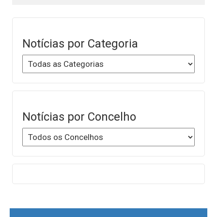
Notícias por Categoria
Notícias por Concelho
Post