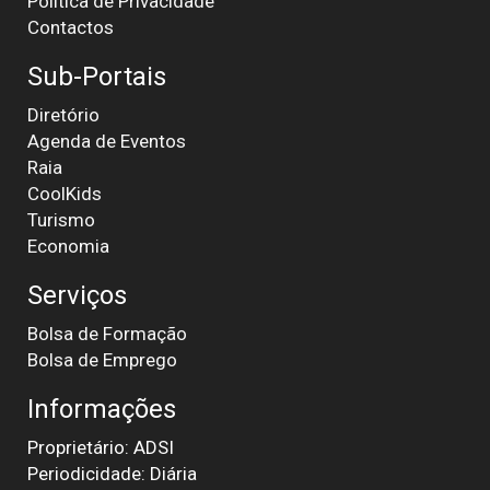
Política de Privacidade
Contactos
Sub-Portais
Diretório
Agenda de Eventos
Raia
CoolKids
Turismo
Economia
Serviços
Bolsa de Formação
Bolsa de Emprego
Informações
Proprietário: ADSI
Periodicidade: Diária