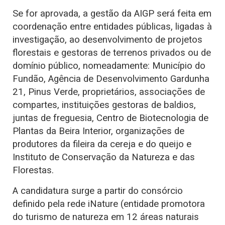
Se for aprovada, a gestão da AIGP será feita em
coordenação entre entidades públicas, ligadas à
investigação, ao desenvolvimento de projetos
florestais e gestoras de terrenos privados ou de
domínio público, nomeadamente: Município do
Fundão, Agência de Desenvolvimento Gardunha
21, Pinus Verde, proprietários, associações de
compartes, instituições gestoras de baldios,
juntas de freguesia, Centro de Biotecnologia de
Plantas da Beira Interior, organizações de
produtores da fileira da cereja e do queijo e
Instituto de Conservação da Natureza e das
Florestas.
A candidatura surge a partir do consórcio
definido pela rede iNature (entidade promotora
do turismo de natureza em 12 áreas naturais