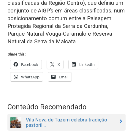
classificadas da Região Centro), que definiu um
conjunto de AIGP’s em áreas classificadas, num
posicionamento comum entre a Paisagem
Protegida Regional da Serra da Gardunha,
Parque Natural Vouga-Caramulo e Reserva
Natural da Serra da Malcata.
Share this:
Facebook
X
LinkedIn
WhatsApp
Email
Conteúdo Recomendado
Vila Nova de Tazem celebra tradição
pastoril...