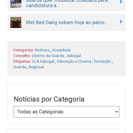
candidatura a...
Wet Bed Gang sobem hoje ao palco...
Categorias:
Notícias
,
Sociedade
Concelho:
Distrito da Guarda
,
Sabugal
Etiquetas:
CLA Sabugal
,
Educação e Cinema
,
formação
,
Guarda
,
Regional
Notícias por Categoria