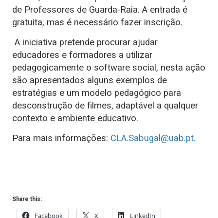
de Professores de Guarda-Raia. A entrada é
gratuita, mas é necessário fazer inscrição.
A iniciativa pretende procurar ajudar
educadores e formadores a utilizar
pedagogicamente o software social, nesta ação
são apresentados alguns exemplos de
estratégias e um modelo pedagógico para
desconstrução de filmes, adaptável a qualquer
contexto e ambiente educativo.
Para mais informações:
CLA.Sabugal@uab.pt.
Share this:
Facebook
X
LinkedIn