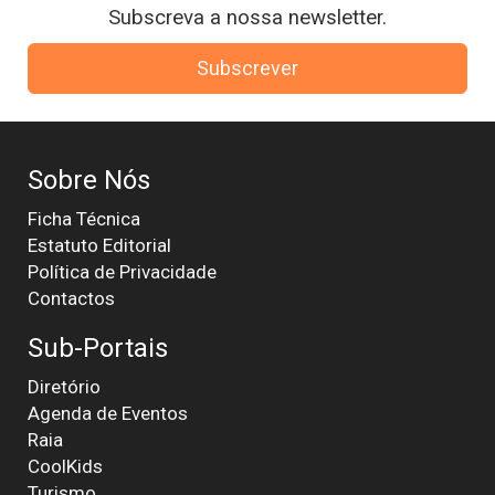
Subscreva a nossa newsletter.
Subscrever
Sobre Nós
Ficha Técnica
Estatuto Editorial
Política de Privacidade
Contactos
Sub-Portais
Diretório
Agenda de Eventos
Raia
CoolKids
Turismo