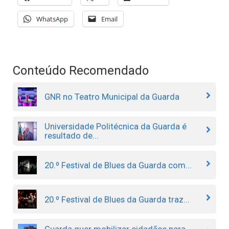
WhatsApp
Email
Conteúdo Recomendado
GNR no Teatro Municipal da Guarda
Universidade Politécnica da Guarda é
resultado de...
20.º Festival de Blues da Guarda com...
20.º Festival de Blues da Guarda traz...
Guarda quer mobilizar cidadãos para