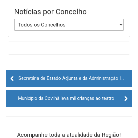
Notícias por Concelho
Post
navigation
Secretária de Estado Adjunta e da Administração Interna visita Belmonte
Município da Covilhã leva mil crianças ao teatro
Acompanhe toda a atualidade da Região!