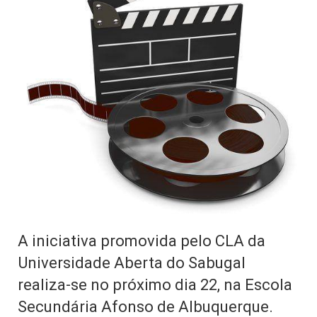
A iniciativa promovida pelo CLA da
Universidade Aberta do Sabugal
realiza-se no próximo dia 22, na Escola
Secundária Afonso de Albuquerque.