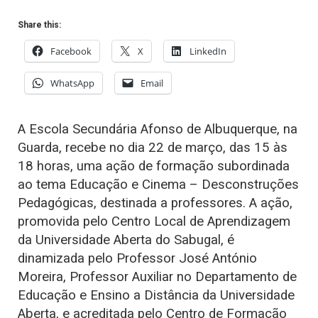
Share this:
Facebook
X
LinkedIn
WhatsApp
Email
A Escola Secundária Afonso de Albuquerque, na
Guarda, recebe no dia 22 de março, das 15 às
18 horas, uma ação de formação subordinada
ao tema Educação e Cinema – Desconstruções
Pedagógicas, destinada a professores. A ação,
promovida pelo Centro Local de Aprendizagem
da Universidade Aberta do Sabugal, é
dinamizada pelo Professor José António
Moreira, Professor Auxiliar no Departamento de
Educação e Ensino a Distância da Universidade
Aberta, e acreditada pelo Centro de Formação