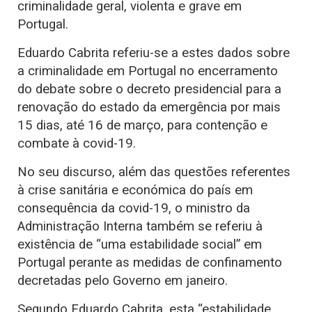
criminalidade geral, violenta e grave em
Portugal.
Eduardo Cabrita referiu-se a estes dados sobre
a criminalidade em Portugal no encerramento
do debate sobre o decreto presidencial para a
renovação do estado da emergência por mais
15 dias, até 16 de março, para contenção e
combate à covid-19.
No seu discurso, além das questões referentes
à crise sanitária e económica do país em
consequência da covid-19, o ministro da
Administração Interna também se referiu à
existência de “uma estabilidade social” em
Portugal perante as medidas de confinamento
decretadas pelo Governo em janeiro.
Segundo Eduardo Cabrita, esta “estabilidade