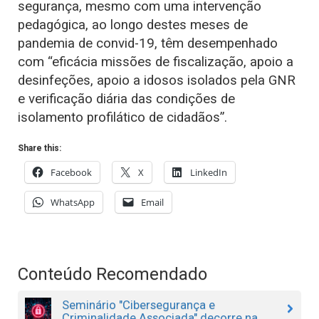
segurança, mesmo com uma intervenção
pedagógica, ao longo destes meses de
pandemia de convid-19, têm desempenhado
com “eficácia missões de fiscalização, apoio a
desinfeções, apoio a idosos isolados pela GNR
e verificação diária das condições de
isolamento profilático de cidadãos”.
Share this:
Facebook
X
LinkedIn
WhatsApp
Email
Conteúdo Recomendado
Seminário "Cibersegurança e
Criminalidade Associada" decorre na...