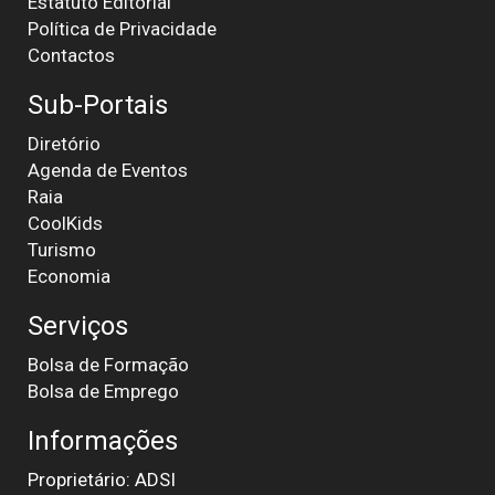
Estatuto Editorial
Política de Privacidade
Contactos
Sub-Portais
Diretório
Agenda de Eventos
Raia
CoolKids
Turismo
Economia
Serviços
Bolsa de Formação
Bolsa de Emprego
Informações
Proprietário: ADSI