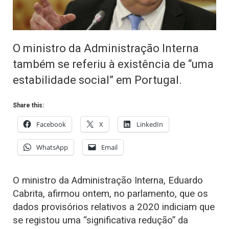
O ministro da Administração Interna
também se referiu à existência de “uma
estabilidade social” em Portugal.
Share this:
Facebook
X
LinkedIn
WhatsApp
Email
O ministro da Administração Interna, Eduardo
Cabrita, afirmou ontem, no parlamento, que os
dados provisórios relativos a 2020 indiciam que
se registou uma “significativa redução” da