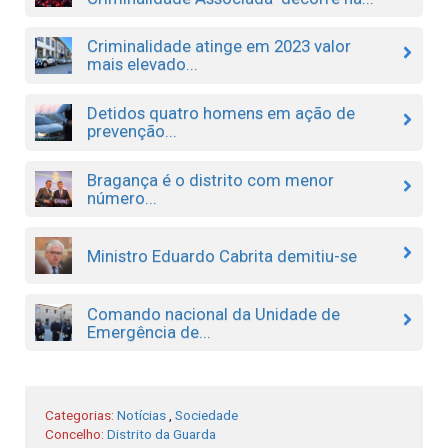
Criminalidade atinge em 2023 valor
mais elevado...
Detidos quatro homens em ação de
prevenção...
Bragança é o distrito com menor
número...
Ministro Eduardo Cabrita demitiu-se
Comando nacional da Unidade de
Emergência de...
Categorias:
Notícias
,
Sociedade
Concelho:
Distrito da Guarda