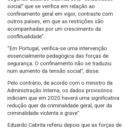
social” que se verifica em relação ao
confinamento geral em vigor, contraste com
outros países, em que as restrições são
acompanhadas por um crescimento da
conflitualidade”.
“Em Portugal, verifica-se uma intervenção
essencialmente pedagógica das forças de
segurança. O confinamento não se traduziu
num aumento da tensão social”, disse.
Pelo contrário, de acordo com o ministro da
Administração Interna, os dados provisórios
indiciam que em 2020 haverá uma significativa
redução quer da criminalidade geral, quer da
criminalidade violenta e grave”.
Eduardo Cabrita referiu depois que as forças de