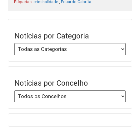
Etiquetas:
criminalidade
,
Eduardo Cabrita
Notícias por Categoria
Notícias por Concelho