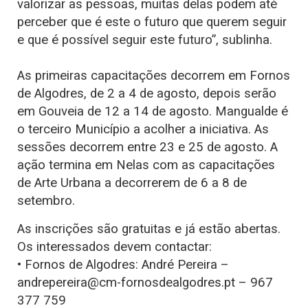
valorizar as pessoas, muitas delas podem até
perceber que é este o futuro que querem seguir
e que é possível seguir este futuro”, sublinha.
As primeiras capacitações decorrem em Fornos
de Algodres, de 2 a 4 de agosto, depois serão
em Gouveia de 12 a 14 de agosto. Mangualde é
o terceiro Município a acolher a iniciativa. As
sessões decorrem entre 23 e 25 de agosto. A
ação termina em Nelas com as capacitações
de Arte Urbana a decorrerem de 6 a 8 de
setembro.
As inscrições são gratuitas e já estão abertas.
Os interessados devem contactar:
• Fornos de Algodres: André Pereira –
andrepereira@cm-fornosdealgodres.pt – 967
377 759