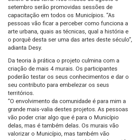
setembro serão promovidas sessões de
capacitação em todos os Municípios. “As
pessoas vão ficar a perceber como funciona a
arte urbana, quais as técnicas, qual a história e
o porquê desta ser uma das artes deste século”,
adianta Desy.
Da teoria à prática o projeto culmina com a
criação de mais 4 murais. Os participantes
poderão testar os seus conhecimentos e dar o
seu contributo para embelezar os seus
territórios.
“O envolvimento da comunidade é para mim a
grande mais-valia destes projetos. As pessoas
vão poder criar algo que é para o Município
delas, mas é também delas. Os murais vão
valorizar o Município, mas também vão