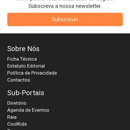
Subscreva a nossa newsletter.
Subscrever
Sobre Nós
Ficha Técnica
Estatuto Editorial
Política de Privacidade
Contactos
Sub-Portais
Diretório
Agenda de Eventos
Raia
CoolKids