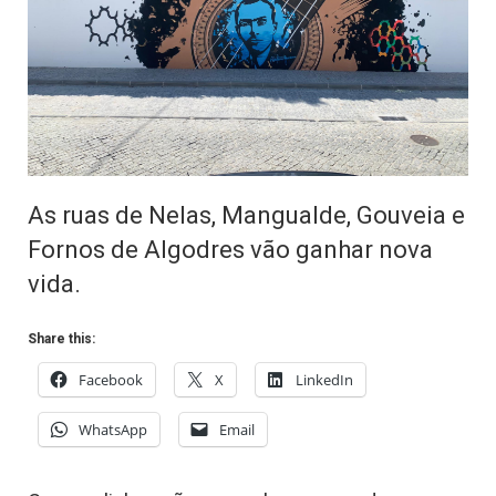
As ruas de Nelas, Mangualde, Gouveia e
Fornos de Algodres vão ganhar nova
vida.
Share this:
Facebook
X
LinkedIn
WhatsApp
Email