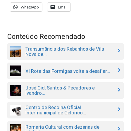
WhatsApp
Email
Conteúdo Recomendado
Transumância dos Rebanhos de Vila
Nova de...
XI Rota das Formigas volta a desafiar...
José Cid, Santos & Pecadores e
Ivandro...
Centro de Recolha Oficial
Intermunicipal de Celorico...
Romaria Cultural com dezenas de