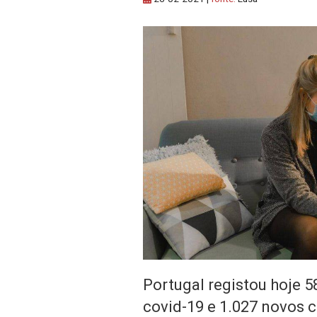
Portugal registou hoje 
covid-19 e 1.027 novos 