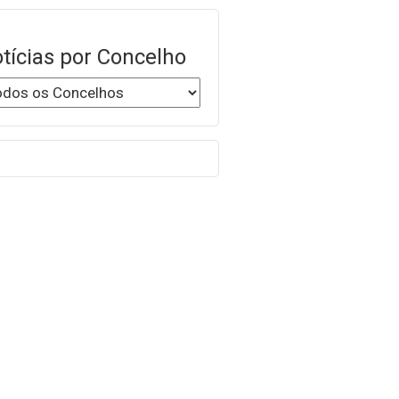
tícias por Concelho