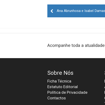
Post
navigation
Acompanhe toda a atualidade 
Sobre Nós
Ficha Técnica
Estatuto Editorial
Política de Privacidade
Contactos