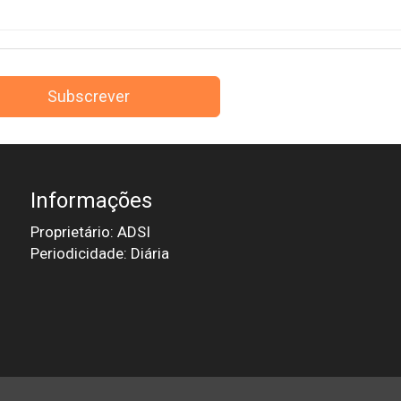
Subscrever
Informações
Proprietário: ADSI
Periodicidade: Diária