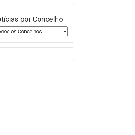
tícias por Concelho