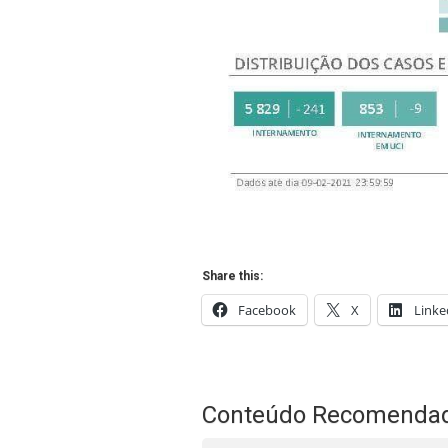
Share this:
Facebook
X
Linke
Conteúdo Recomenda