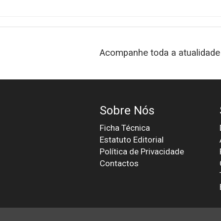
Acompanhe toda a atualidade 
Sobre Nós
Ficha Técnica
Estatuto Editorial
Política de Privacidade
Contactos