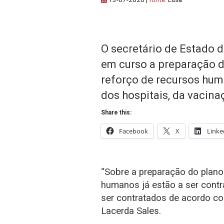
O secretário de Estado d
em curso a preparação d
reforço de recursos hum
dos hospitais, da vacina
Share this:
Facebook
X
Linke
“Sobre a preparação do plano
humanos já estão a ser contr
ser contratados de acordo co
Lacerda Sales.