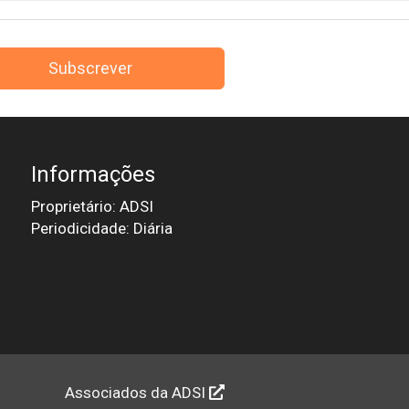
Subscrever
Informações
Proprietário: ADSI
Periodicidade: Diária
Associados da ADSI