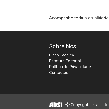
Acompanhe toda a atualidade 
Sobre Nós
Ficha Técnica
Estatuto Editorial
Política de Privacidade
Contactos
Copyright beira.pt, t