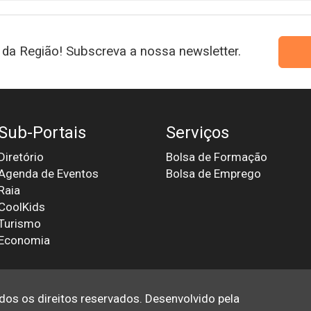
da Região! Subscreva a nossa newsletter.
Sub-Portais
Serviços
Diretório
Bolsa de Formação
Agenda de Eventos
Bolsa de Emprego
Raia
CoolKids
Turismo
Economia
odos os direitos reservados. Desenvolvido pela