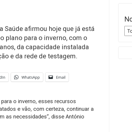
No
a Saúde afirmou hoje que já está
o plano para o inverno, com o
anos, da capacidade instalada
ção e da rede de testagem.
dIn
WhatsApp
Email
 para o inverno, esses recursos
atados e vão, com certeza, continuar a
m as necessidades”, disse António