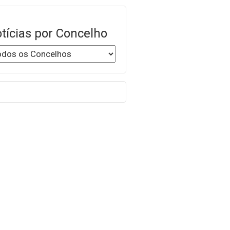
tícias por Concelho