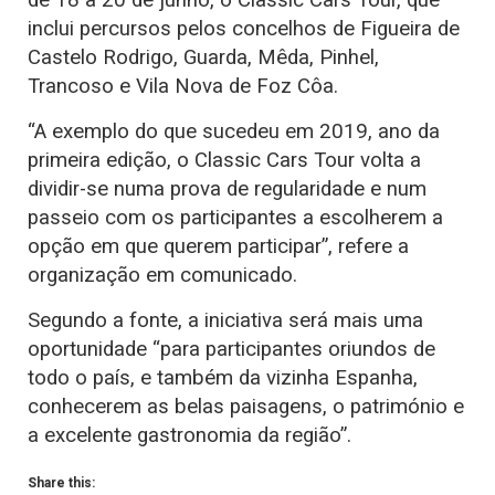
inclui percursos pelos concelhos de Figueira de
Castelo Rodrigo, Guarda, Mêda, Pinhel,
Trancoso e Vila Nova de Foz Côa.
“A exemplo do que sucedeu em 2019, ano da
primeira edição, o Classic Cars Tour volta a
dividir-se numa prova de regularidade e num
passeio com os participantes a escolherem a
opção em que querem participar”, refere a
organização em comunicado.
Segundo a fonte, a iniciativa será mais uma
oportunidade “para participantes oriundos de
todo o país, e também da vizinha Espanha,
conhecerem as belas paisagens, o património e
a excelente gastronomia da região”.
Share this: