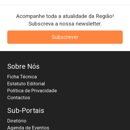
Acompanhe toda a atualidade da Região!
Subscreva a nossa newsletter.
Subscrever
Sobre Nós
Ficha Técnica
Estatuto Editorial
Política de Privacidade
Contactos
Sub-Portais
Diretório
Agenda de Eventos