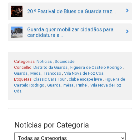
20.º Festival de Blues da Guarda traz...
Guarda quer mobilizar cidadãos para
candidatura a...
Categorias:
Notícias
,
Sociedade
Concelho:
Distrito da Guarda
,
Figueira de Castelo Rodrigo
,
Guarda
,
Mêda
,
Trancoso
,
Vila Nova de Foz Côa
Etiquetas:
Classic Cars Tour
,
clube escape livre
,
Figueira de
Castelo Rodrigo
,
Guarda
,
mêsa
,
Pinhel
,
Vila Nova de Foz
Côa
Notícias por Categoria