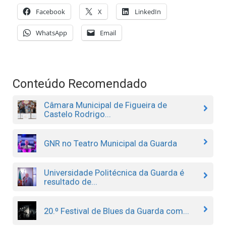
Facebook
X
LinkedIn
WhatsApp
Email
Conteúdo Recomendado
Câmara Municipal de Figueira de
Castelo Rodrigo...
GNR no Teatro Municipal da Guarda
Universidade Politécnica da Guarda é
resultado de...
20.º Festival de Blues da Guarda com...