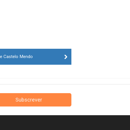
de Castelo Mendo
Subscrever