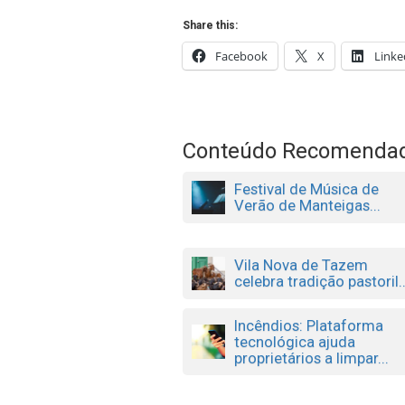
Share this:
Facebook
X
Linke
Conteúdo Recomenda
Festival de Música de
Verão de Manteigas...
Vila Nova de Tazem
celebra tradição pastoril..
Incêndios: Plataforma
tecnológica ajuda
proprietários a limpar...