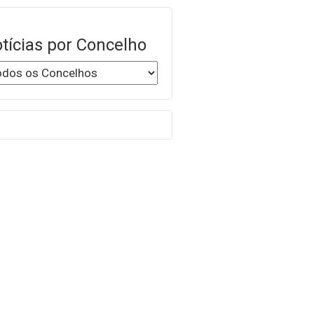
tícias por Concelho