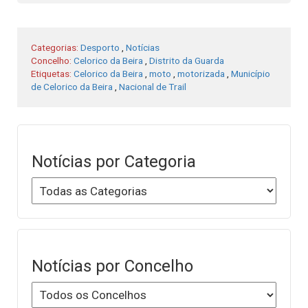
Categorias:
Desporto
,
Notícias
Concelho:
Celorico da Beira
,
Distrito da Guarda
Etiquetas:
Celorico da Beira
,
moto
,
motorizada
,
Município
de Celorico da Beira
,
Nacional de Trail
Notícias por Categoria
Notícias por Concelho