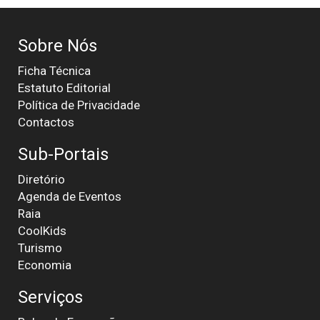
Sobre Nós
Ficha Técnica
Estatuto Editorial
Política de Privacidade
Contactos
Sub-Portais
Diretório
Agenda de Eventos
Raia
CoolKids
Turismo
Economia
Serviços