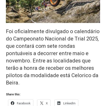
Foi oficialmente divulgado o calendário
do Campeonato Nacional de Trial 2025,
que contará com sete rondas
pontuáveis a decorrer entre maio e
novembro. Entre as localidades que
terão a honra de receber os melhores
pilotos da modalidade está Celorico da
Beira.
Share this:
Facebook
X
LinkedIn