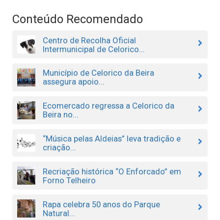
Conteúdo Recomendado
Centro de Recolha Oficial
Intermunicipal de Celorico...
Município de Celorico da Beira
assegura apoio...
Ecomercado regressa a Celorico da
Beira no...
“Música pelas Aldeias” leva tradição e
criação...
Recriação histórica “O Enforcado” em
Forno Telheiro
Rapa celebra 50 anos do Parque
Natural...