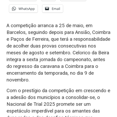
WhatsApp
Email
A competição arranca a 25 de maio, em
Barcelos, seguindo depois para Ansião, Coimbra
e Paços de Ferreira, que terá a responsabilidade
de acolher duas provas consecutivas nos
meses de agosto e setembro. Celorico da Beira
integra a sexta jornada do campeonato, antes
do regresso da caravana a Coimbra para o
encerramento da temporada, no dia 9 de
novembro.
Com o prestígio da competição em crescendo e
a adesão dos municípios a consolidar-se, o
Nacional de Trial 2025 promete ser um
espetáculo imperdível para os amantes das