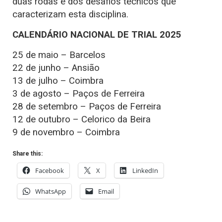
duas rodas e dos desafios técnicos que
caracterizam esta disciplina.
CALENDÁRIO NACIONAL DE TRIAL 2025
25 de maio – Barcelos
22 de junho – Ansião
13 de julho – Coimbra
3 de agosto – Paços de Ferreira
28 de setembro – Paços de Ferreira
12 de outubro – Celorico da Beira
9 de novembro – Coimbra
Share this:
Facebook
X
LinkedIn
WhatsApp
Email