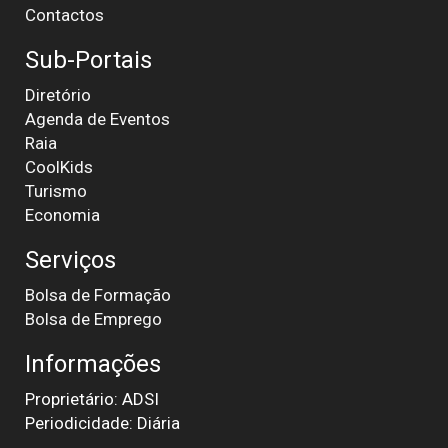
Contactos
Sub-Portais
Diretório
Agenda de Eventos
Raia
CoolKids
Turismo
Economia
Serviços
Bolsa de Formação
Bolsa de Emprego
Informações
Proprietário: ADSI
Periodicidade: Diária