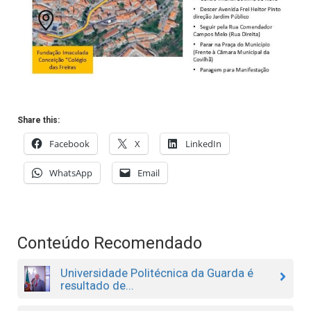
Share this:
Facebook
X
LinkedIn
WhatsApp
Email
Conteúdo Recomendado
Universidade Politécnica da Guarda é
resultado de...