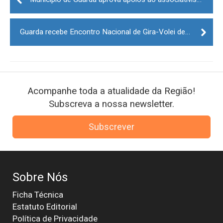
navigation
Guarda recebe Encontro Nacional de Gira-Volei decorre na Guarda
Acompanhe toda a atualidade da Região!
Subscreva a nossa newsletter.
Subscrever
Sobre Nós
Ficha Técnica
Estatuto Editorial
Política de Privacidade