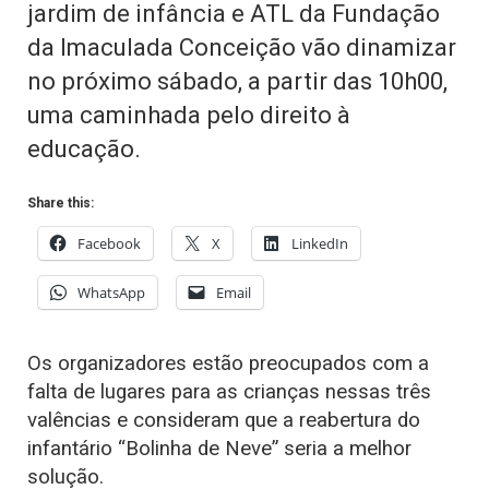
jardim de infância e ATL da Fundação
da Imaculada Conceição vão dinamizar
no próximo sábado, a partir das 10h00,
uma caminhada pelo direito à
educação.
Share this:
Facebook
X
LinkedIn
WhatsApp
Email
Os organizadores estão preocupados com a
falta de lugares para as crianças nessas três
valências e consideram que a reabertura do
infantário “Bolinha de Neve” seria a melhor
solução.