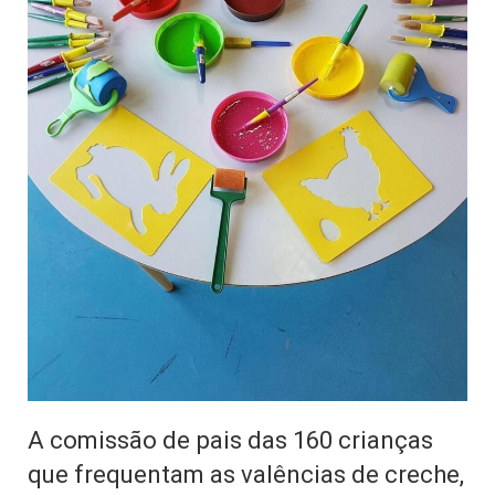
A comissão de pais das 160 crianças
que frequentam as valências de creche,