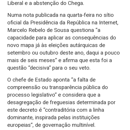
Liberal e a abstenção do Chega.
Numa nota publicada na quarta-feira no sítio
oficial da Presidência da República na Internet,
Marcelo Rebelo de Sousa questiona “a
capacidade para aplicar as consequências do
novo mapa já às eleições autárquicas de
setembro ou outubro deste ano, daqui a pouco
mais de seis meses” e afirma que esta foi a
questão “decisiva” para o seu veto.
O chefe de Estado aponta “a falta de
compreensão ou transparência pública do
processo legislativo” e considera que a
desagregação de freguesias determinada por
este decreto é “contraditória com a linha
dominante, inspirada pelas instituições
europeias”, de governação multinível.