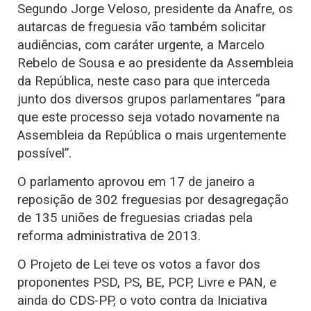
Segundo Jorge Veloso, presidente da Anafre, os
autarcas de freguesia vão também solicitar
audiências, com caráter urgente, a Marcelo
Rebelo de Sousa e ao presidente da Assembleia
da República, neste caso para que interceda
junto dos diversos grupos parlamentares “para
que este processo seja votado novamente na
Assembleia da República o mais urgentemente
possível”.
O parlamento aprovou em 17 de janeiro a
reposição de 302 freguesias por desagregação
de 135 uniões de freguesias criadas pela
reforma administrativa de 2013.
O Projeto de Lei teve os votos a favor dos
proponentes PSD, PS, BE, PCP, Livre e PAN, e
ainda do CDS-PP, o voto contra da Iniciativa