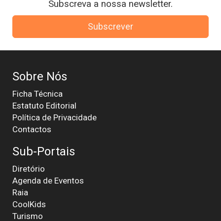
Subscreva a nossa newsletter.
Subscrever
Sobre Nós
Ficha Técnica
Estatuto Editorial
Política de Privacidade
Contactos
Sub-Portais
Diretório
Agenda de Eventos
Raia
CoolKids
Turismo