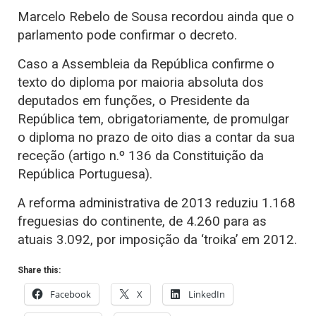
Marcelo Rebelo de Sousa recordou ainda que o
parlamento pode confirmar o decreto.
Caso a Assembleia da República confirme o
texto do diploma por maioria absoluta dos
deputados em funções, o Presidente da
República tem, obrigatoriamente, de promulgar
o diploma no prazo de oito dias a contar da sua
receção (artigo n.º 136 da Constituição da
República Portuguesa).
A reforma administrativa de 2013 reduziu 1.168
freguesias do continente, de 4.260 para as
atuais 3.092, por imposição da ‘troika’ em 2012.
Share this:
Facebook
X
LinkedIn