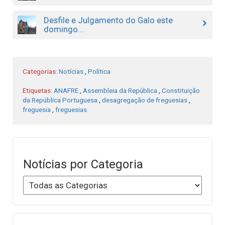
Desfile e Julgamento do Galo este
domingo...
Categorias:
Notícias
,
Política
Etiquetas:
ANAFRE
,
Assembleia da República
,
Constituição
da República Portuguesa
,
desagregação de freguesias
,
freguesia
,
freguesias
Notícias por Categoria