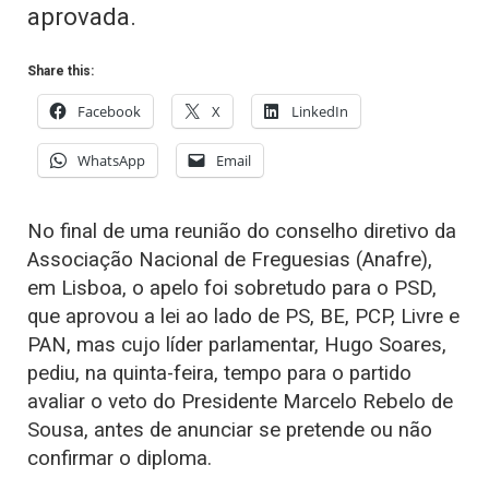
aprovada.
Share this:
Facebook
X
LinkedIn
WhatsApp
Email
No final de uma reunião do conselho diretivo da
Associação Nacional de Freguesias (Anafre),
em Lisboa, o apelo foi sobretudo para o PSD,
que aprovou a lei ao lado de PS, BE, PCP, Livre e
PAN, mas cujo líder parlamentar, Hugo Soares,
pediu, na quinta-feira, tempo para o partido
avaliar o veto do Presidente Marcelo Rebelo de
Sousa, antes de anunciar se pretende ou não
confirmar o diploma.