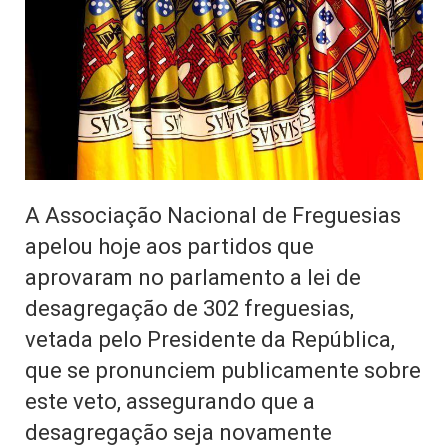
A Associação Nacional de Freguesias
apelou hoje aos partidos que
aprovaram no parlamento a lei de
desagregação de 302 freguesias,
vetada pelo Presidente da República,
que se pronunciem publicamente sobre
este veto, assegurando que a
desagregação seja novamente