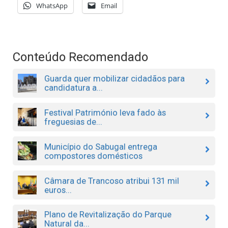
WhatsApp
Email
Conteúdo Recomendado
Guarda quer mobilizar cidadãos para
candidatura a...
Festival Património leva fado às
freguesias de...
Município do Sabugal entrega
compostores domésticos
Câmara de Trancoso atribui 131 mil
euros...
Plano de Revitalização do Parque
Natural da...