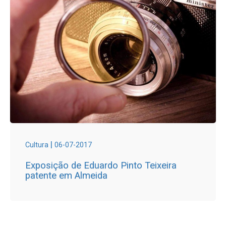
|
Cultura
06-07-2017
Exposição de Eduardo Pinto Teixeira
patente em Almeida