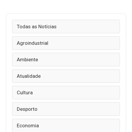
Todas as Notícias
Agroindustrial
Ambiente
Atualidade
Cultura
Desporto
Economia