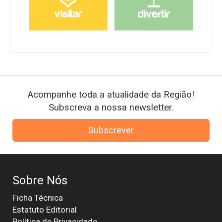
Acompanhe toda a atualidade da Região!
Subscreva a nossa newsletter.
Subscrever
Sobre Nós
Ficha Técnica
Estatuto Editorial
Política de Privacidade