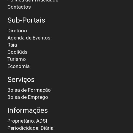
Contactos
Sub-Portais
Diretório
Agenda de Eventos
Raia
CoolKids
Turismo
Economia
Serviços
Bolsa de Formação
Bolsa de Emprego
Informações
Proprietário: ADSI
Periodicidade: Diária