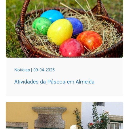
|
Notícias
09-04-2025
Atividades da Páscoa em Almeida