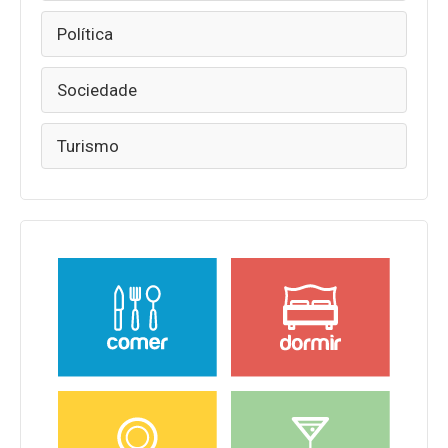
Política
Sociedade
Turismo