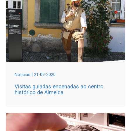
|
Notícias
21-09-2020
Visitas guiadas encenadas ao centro
histórico de Almeida