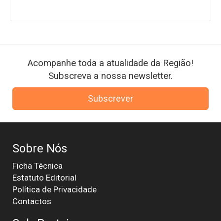
Acompanhe toda a atualidade da Região!
Subscreva a nossa newsletter.
Subscrever
Sobre Nós
Ficha Técnica
Estatuto Editorial
Política de Privacidade
Contactos