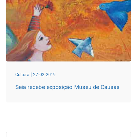
|
Cultura
27-02-2019
Seia recebe exposição Museu de Causas