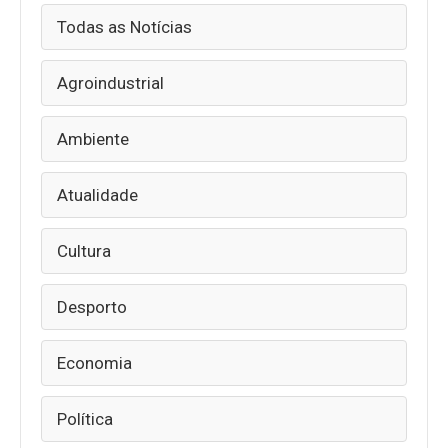
Todas as Notícias
Agroindustrial
Ambiente
Atualidade
Cultura
Desporto
Economia
Política