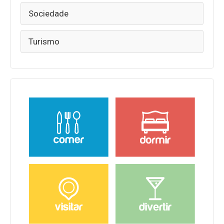
Sociedade
Turismo