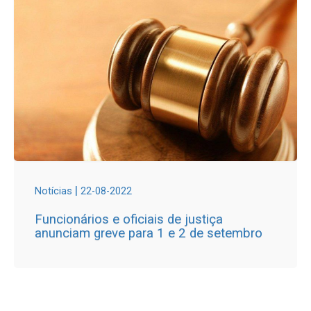
|
Notícias
22-08-2022
Funcionários e oficiais de justiça
anunciam greve para 1 e 2 de setembro