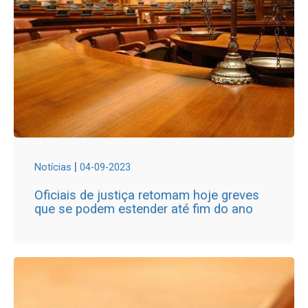
|
Notícias
04-09-2023
Oficiais de justiça retomam hoje greves
que se podem estender até fim do ano