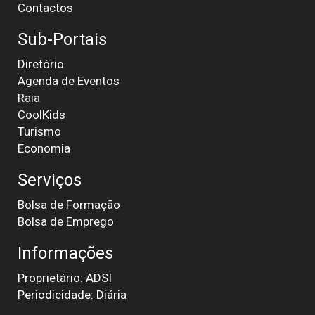
Contactos
Sub-Portais
Diretório
Agenda de Eventos
Raia
CoolKids
Turismo
Economia
Serviços
Bolsa de Formação
Bolsa de Emprego
Informações
Proprietário: ADSI
Periodicidade: Diária