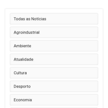
Todas as Notícias
Agroindustrial
Ambiente
Atualidade
Cultura
Desporto
Economia