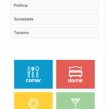
Política
Sociedade
Turismo