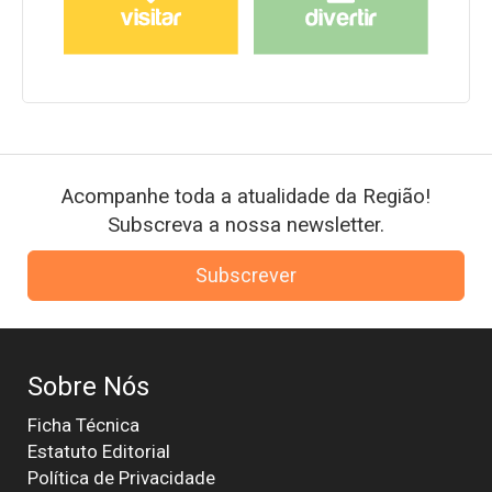
Acompanhe toda a atualidade da Região!
Subscreva a nossa newsletter.
Subscrever
Sobre Nós
Ficha Técnica
Estatuto Editorial
Política de Privacidade