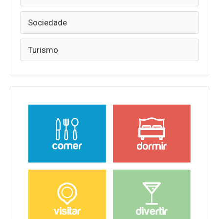
Sociedade
Turismo