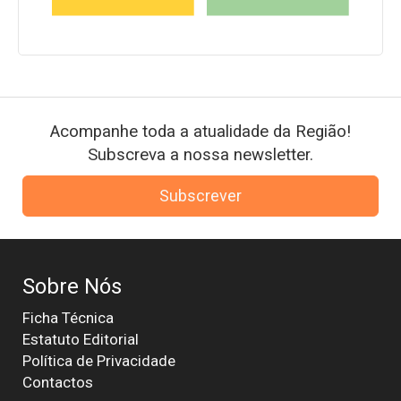
Acompanhe toda a atualidade da Região!
Subscreva a nossa newsletter.
Subscrever
Sobre Nós
Ficha Técnica
Estatuto Editorial
Política de Privacidade
Contactos