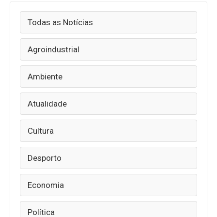
Todas as Notícias
Agroindustrial
Ambiente
Atualidade
Cultura
Desporto
Economia
Política