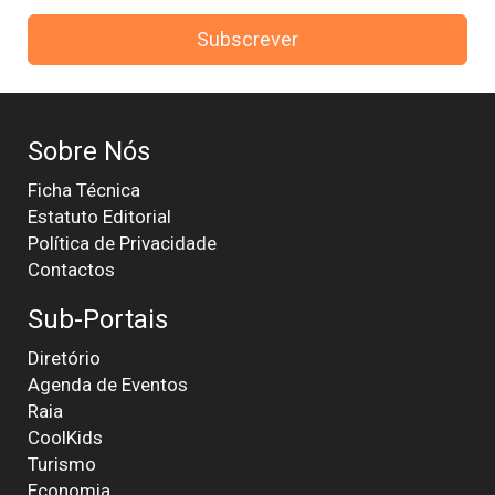
Subscrever
Sobre Nós
Ficha Técnica
Estatuto Editorial
Política de Privacidade
Contactos
Sub-Portais
Diretório
Agenda de Eventos
Raia
CoolKids
Turismo
Economia