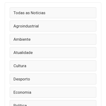
Todas as Notícias
Agroindustrial
Ambiente
Atualidade
Cultura
Desporto
Economia
Política