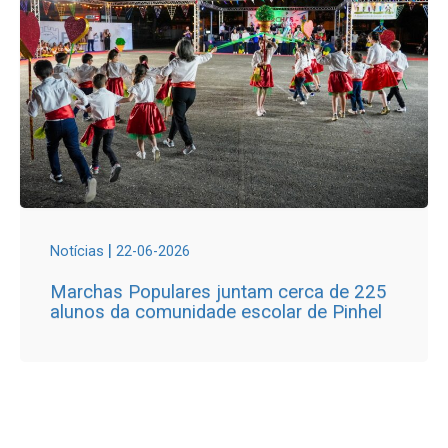
|
Notícias
22-06-2026
Marchas Populares juntam cerca de 225
alunos da comunidade escolar de Pinhel