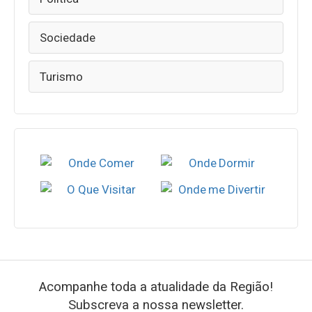
Sociedade
Turismo
Acompanhe toda a atualidade da Região!
Subscreva a nossa newsletter.