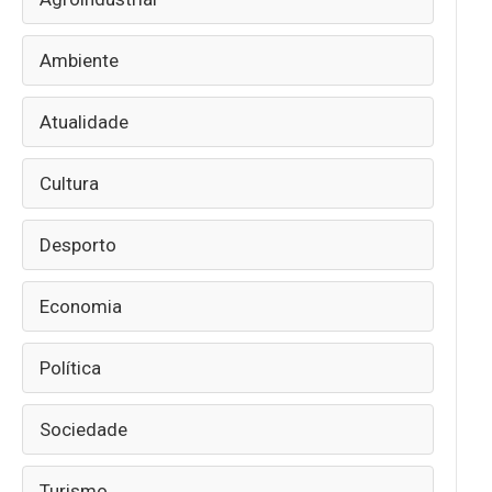
Ambiente
Atualidade
Cultura
Desporto
Economia
Política
Sociedade
Turismo