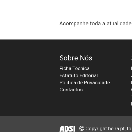
Acompanhe toda a atualidade 
Sobre Nós
Ficha Técnica
Estatuto Editorial
Política de Privacidade
Contactos
Copyright beira.pt, t