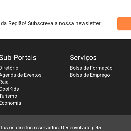
da Região! Subscreva a nossa newsletter.
Sub-Portais
Serviços
Diretório
Bolsa de Formação
Agenda de Eventos
Bolsa de Emprego
Raia
CoolKids
Turismo
Economia
odos os direitos reservados. Desenvolvido pela