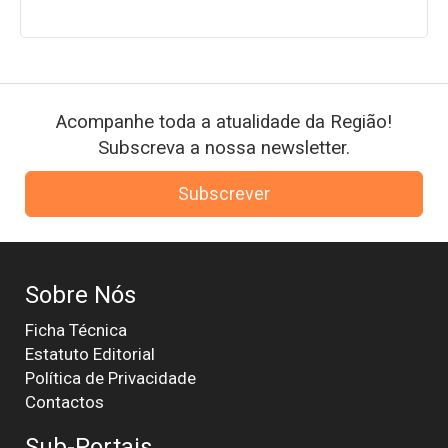
Acompanhe toda a atualidade da Região!
Subscreva a nossa newsletter.
Subscrever
Sobre Nós
Ficha Técnica
Estatuto Editorial
Política de Privacidade
Contactos
Sub-Portais