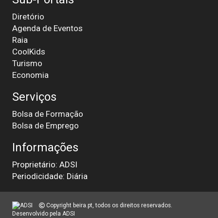
Diretório
Agenda de Eventos
Raia
CoolKids
Turismo
Economia
Serviços
Bolsa de Formação
Bolsa de Emprego
Informações
Proprietário: ADSI
Periodicidade: Diária
Copyright beira.pt, todos os direitos reservados.
Desenvolvido pela
ADSI