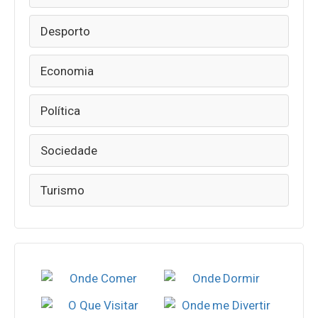
Desporto
Economia
Política
Sociedade
Turismo